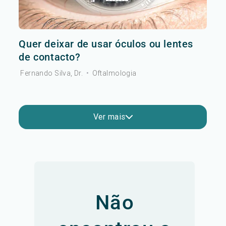
Quer deixar de usar óculos ou lentes
de contacto?
Fernando Silva, Dr.
•
Oftalmologia
Ver mais
Não