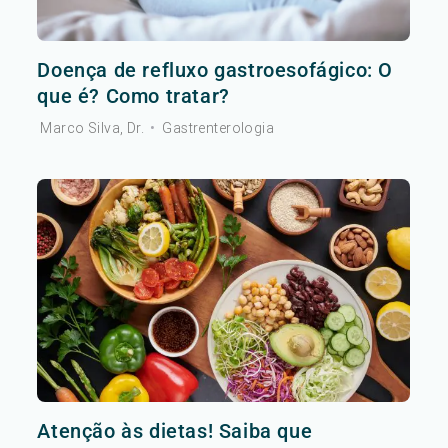
Doença de refluxo gastroesofágico: O
que é? Como tratar?
Marco Silva, Dr.
•
Gastrenterologia
Atenção às dietas! Saiba que