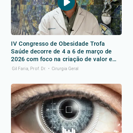
IV Congresso de Obesidade Trofa
Saúde decorre de 4 a 6 de março de
2026 com foco na criação de valor em
saúde
Gil Faria, Prof. Dr.
•
Cirurgia Geral