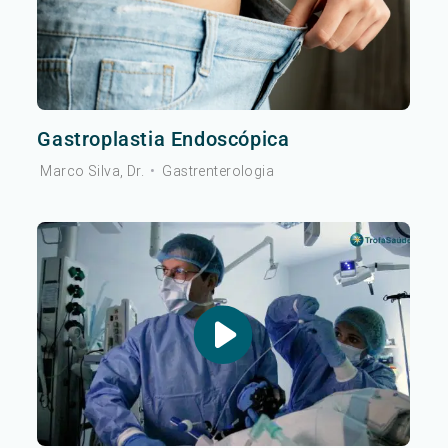
Gastroplastia Endoscópica
Marco Silva, Dr.
•
Gastrenterologia