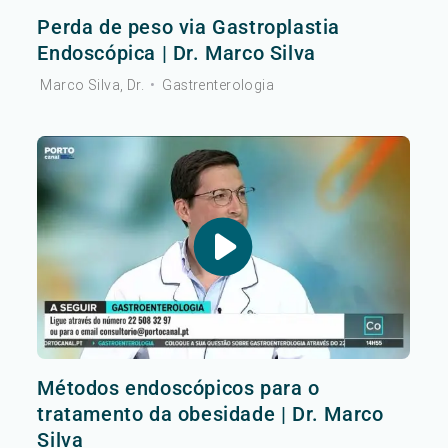
Perda de peso via Gastroplastia
Endoscópica | Dr. Marco Silva
Marco Silva, Dr.
•
Gastrenterologia
Métodos endoscópicos para o
tratamento da obesidade | Dr. Marco
Silva