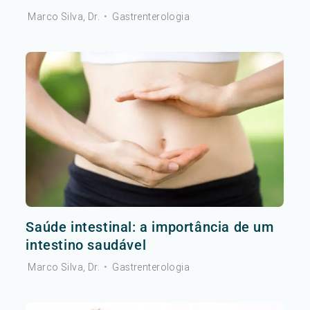
Marco Silva, Dr.
•
Gastrenterologia
Saúde intestinal: a importância de um
intestino saudável
Marco Silva, Dr.
•
Gastrenterologia