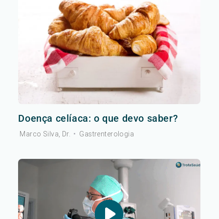
Doença celíaca: o que devo saber?
Marco Silva, Dr.
•
Gastrenterologia