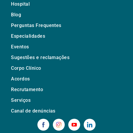
Hospital
Blog
Perguntas Frequentes
Especialidades
Eventos
Sugestões e reclamações
Corpo Clínico
Acordos
Recrutamento
Serviços
Canal de denúncias