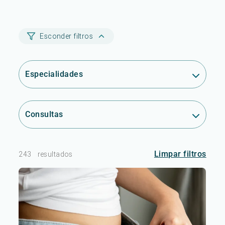
Esconder filtros
Especialidades
Consultas
Limpar filtros
243
resultados