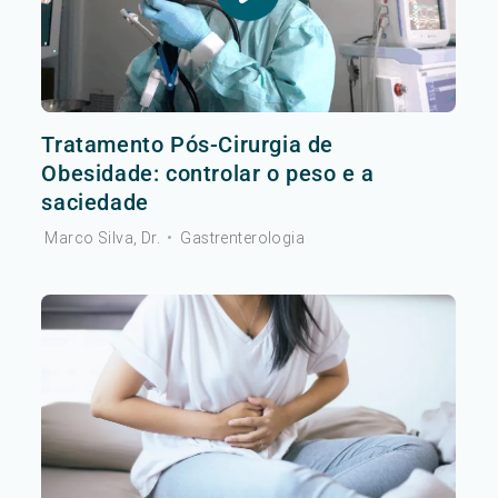
Tratamento Pós-Cirurgia de
Obesidade: controlar o peso e a
saciedade
Marco Silva, Dr.
•
Gastrenterologia