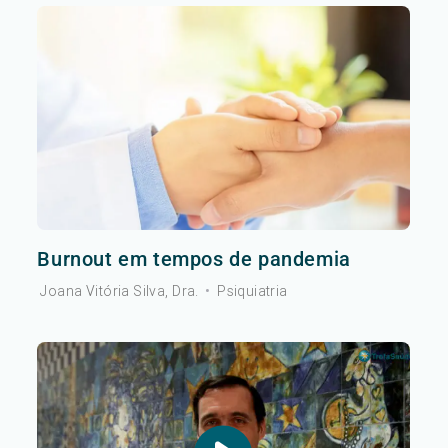
Burnout em tempos de pandemia
Joana Vitória Silva, Dra.
•
Psiquiatria