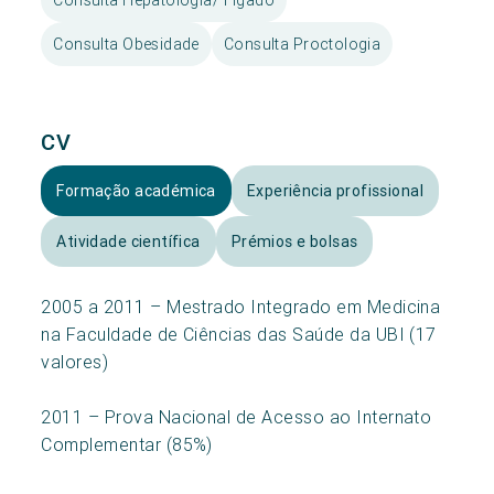
Consulta Obesidade
Consulta Proctologia
CV
Formação académica
Experiência profissional
Atividade científica
Prémios e bolsas
2005 a 2011 – Mestrado Integrado em Medicina
na Faculdade de Ciências das Saúde da UBI (17
valores)
2011 – Prova Nacional de Acesso ao Internato
Complementar (85%)