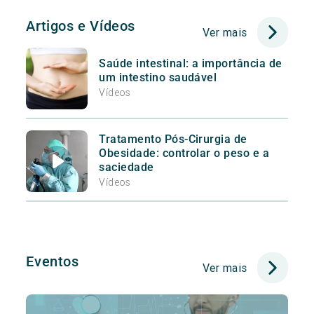
Artigos e Vídeos
Ver mais
Saúde intestinal: a importância de
um intestino saudável
Vídeos
Tratamento Pós-Cirurgia de
Obesidade: controlar o peso e a
saciedade
Vídeos
Eventos
Ver mais