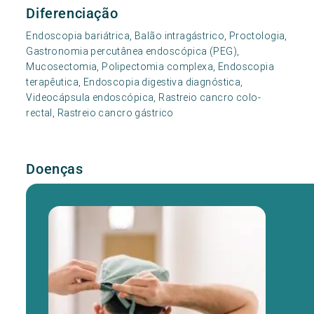
Diferenciação
Endoscopia bariátrica, Balão intragástrico, Proctologia,
Gastronomia percutânea endoscópica (PEG),
Mucosectomia, Polipectomia complexa, Endoscopia
terapêutica, Endoscopia digestiva diagnóstica,
Videocápsula endoscópica, Rastreio cancro colo-
rectal, Rastreio cancro gástrico
Doenças