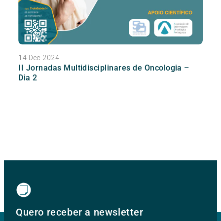
14 Dec 2024
II Jornadas Multidisciplinares de Oncologia –
Dia 2
Quero receber a newsletter