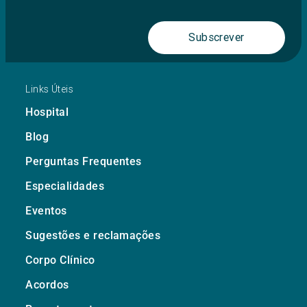
Subscrever
Links Úteis
Hospital
Blog
Perguntas Frequentes
Especialidades
Eventos
Sugestões e reclamações
Corpo Clínico
Acordos