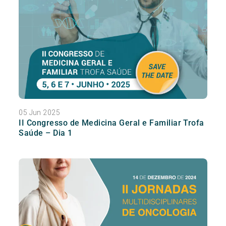
05 Jun 2025
II Congresso de Medicina Geral e Familiar Trofa
Saúde – Dia 1