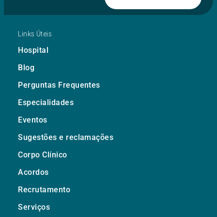
Links Úteis
Hospital
Blog
Perguntas Frequentes
Especialidades
Eventos
Sugestões e reclamações
Corpo Clínico
Acordos
Recrutamento
Serviços