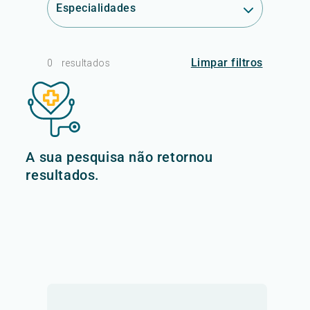
Especialidades
Limpar filtros
0
resultados
A sua pesquisa não retornou
resultados.