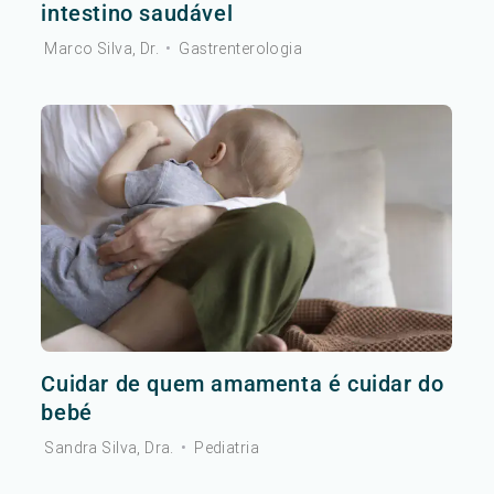
intestino saudável
Marco Silva, Dr.
•
Gastrenterologia
Cuidar de quem amamenta é cuidar do
bebé
Sandra Silva, Dra.
•
Pediatria