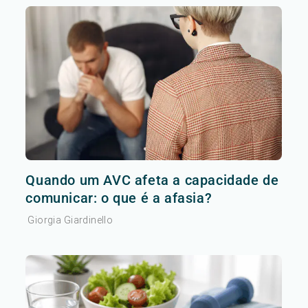
Quando um AVC afeta a capacidade de
comunicar: o que é a afasia?
Giorgia Giardinello