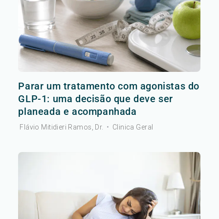
Parar um tratamento com agonistas do
GLP-1: uma decisão que deve ser
planeada e acompanhada
Flávio Mitidieri Ramos, Dr.
•
Clinica Geral