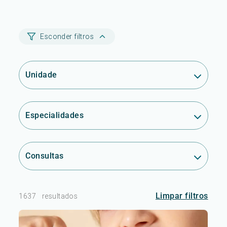
Esconder filtros
Unidade
Especialidades
Consultas
Limpar filtros
1637
resultados