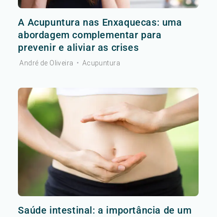
A Acupuntura nas Enxaquecas: uma
abordagem complementar para
prevenir e aliviar as crises
André de Oliveira
•
Acupuntura
Saúde intestinal: a importância de um