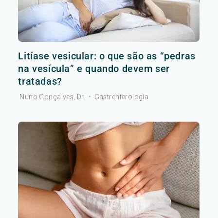
Litíase vesicular: o que são as “pedras
na vesícula” e quando devem ser
tratadas?
Nuno Gonçalves, Dr.
•
Gastrenterologia