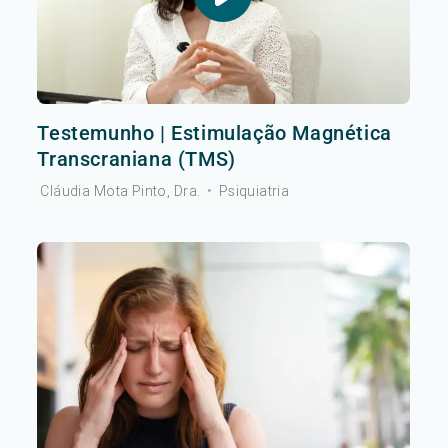
Testemunho | Estimulação Magnética
Transcraniana (TMS)
Cláudia Mota Pinto, Dra.
•
Psiquiatria