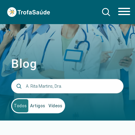
Blog
Todos
Artigos
Vídeos