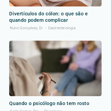
Divertículos do cólon: o que são e
quando podem complicar
Nuno Gonçalves, Dr.
•
Gastrenterologia
Quando o psicólogo não tem rosto