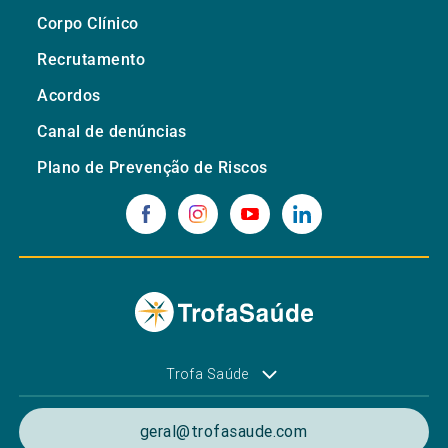
Corpo Clínico
Recrutamento
Acordos
Canal de denúncias
Plano de Prevenção de Riscos
Trofa Saúde
geral@trofasaude.com