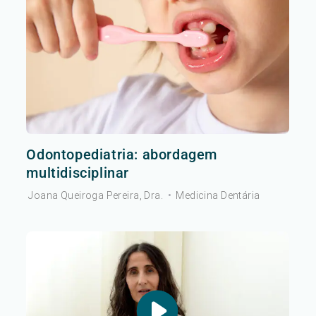
Odontopediatria: abordagem
multidisciplinar
Joana Queiroga Pereira, Dra.
•
Medicina Dentária