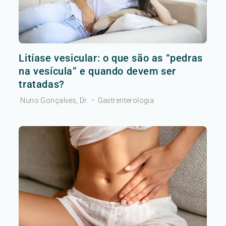
Litíase vesicular: o que são as “pedras
na vesícula” e quando devem ser
tratadas?
Nuno Gonçalves, Dr.
•
Gastrenterologia