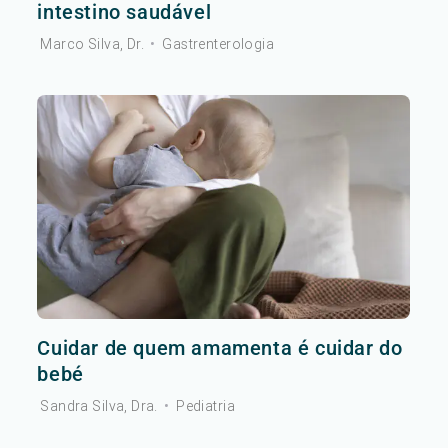
intestino saudável
Marco Silva, Dr.
•
Gastrenterologia
Cuidar de quem amamenta é cuidar do
bebé
Sandra Silva, Dra.
•
Pediatria