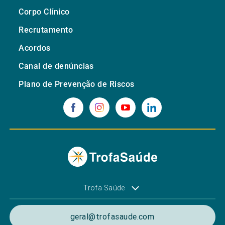
Corpo Clínico
Recrutamento
Acordos
Canal de denúncias
Plano de Prevenção de Riscos
Trofa Saúde
geral@trofasaude.com