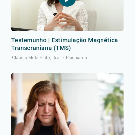
Testemunho | Estimulação Magnética
Transcraniana (TMS)
Cláudia Mota Pinto, Dra.
•
Psiquiatria