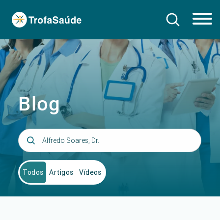
Blog
Todos
Artigos
Vídeos