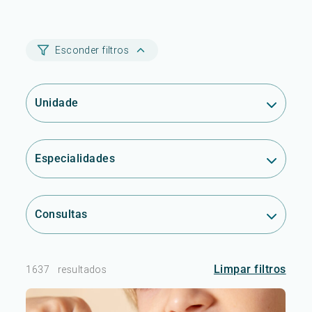
Esconder filtros
Unidade
Especialidades
Consultas
Limpar filtros
1637
resultados