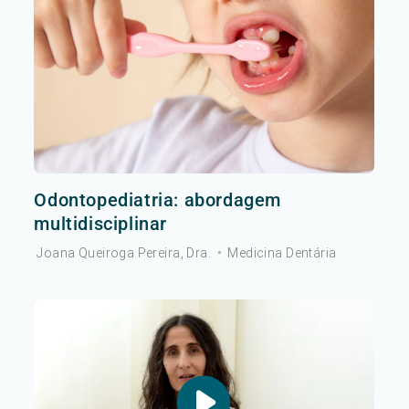
Odontopediatria: abordagem
multidisciplinar
Joana Queiroga Pereira, Dra.
•
Medicina Dentária