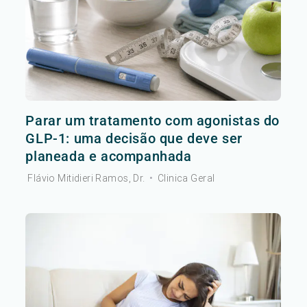
Parar um tratamento com agonistas do
GLP-1: uma decisão que deve ser
planeada e acompanhada
Flávio Mitidieri Ramos, Dr.
•
Clinica Geral