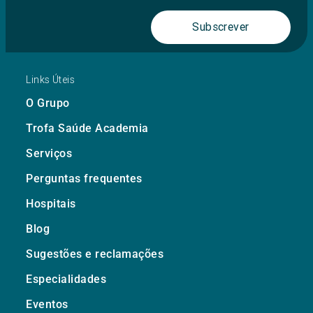
Subscrever
Links Úteis
O Grupo
Trofa Saúde Academia
Serviços
Perguntas frequentes
Hospitais
Blog
Sugestões e reclamações
Especialidades
Eventos