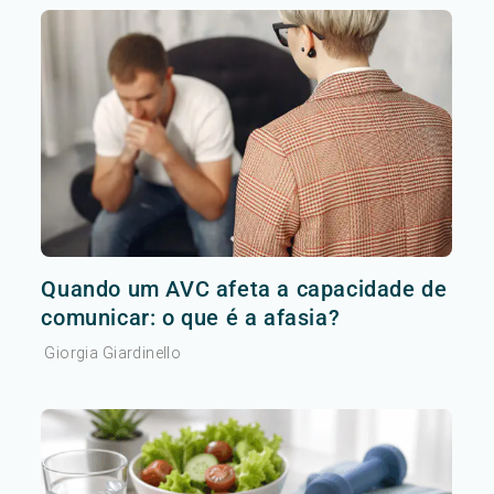
Quando um AVC afeta a capacidade de
comunicar: o que é a afasia?
Giorgia Giardinello