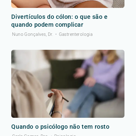
Divertículos do cólon: o que são e
quando podem complicar
Nuno Gonçalves, Dr.
•
Gastrenterologia
Quando o psicólogo não tem rosto