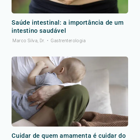
Saúde intestinal: a importância de um
intestino saudável
Marco Silva, Dr.
•
Gastrenterologia
Cuidar de quem amamenta é cuidar do