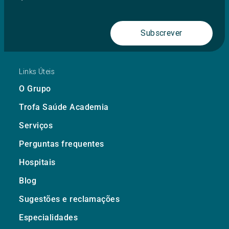
Subscrever
Links Úteis
O Grupo
Trofa Saúde Academia
Serviços
Perguntas frequentes
Hospitais
Blog
Sugestões e reclamações
Especialidades