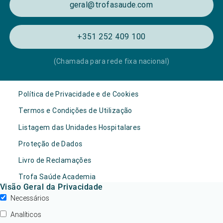
geral@trofasaude.com
+351 252 409 100
(Chamada para rede fixa nacional)
Política de Privacidade e de Cookies
Termos e Condições de Utilização
Listagem das Unidades Hospitalares
Proteção de Dados
Livro de Reclamações
Trofa Saúde Academia
Visão Geral da Privacidade
Necessários
Analíticos