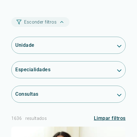
Esconder filtros
Unidade
Especialidades
Consultas
Limpar filtros
1636
resultados