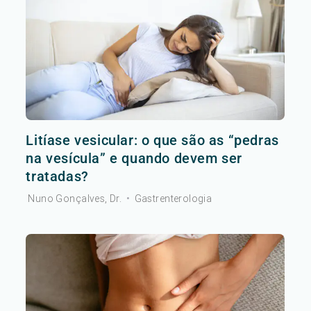
Litíase vesicular: o que são as “pedras
na vesícula” e quando devem ser
tratadas?
Nuno Gonçalves, Dr.
•
Gastrenterologia