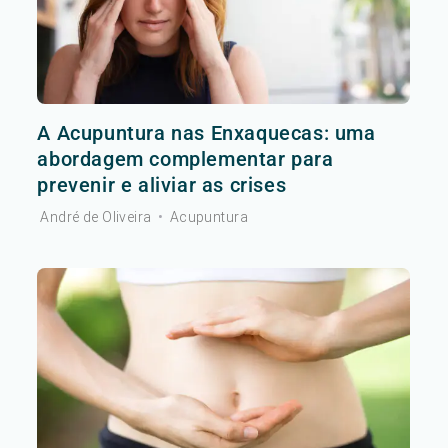
A Acupuntura nas Enxaquecas: uma
abordagem complementar para
prevenir e aliviar as crises
André de Oliveira
•
Acupuntura