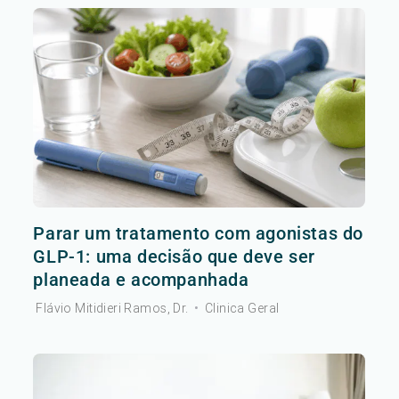
Parar um tratamento com agonistas do
GLP-1: uma decisão que deve ser
planeada e acompanhada
Flávio Mitidieri Ramos, Dr.
•
Clinica Geral