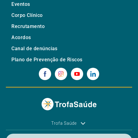
Eventos
Corpo Clínico
Recrutamento
Acordos
Canal de denúncias
Plano de Prevenção de Riscos
Trofa Saúde