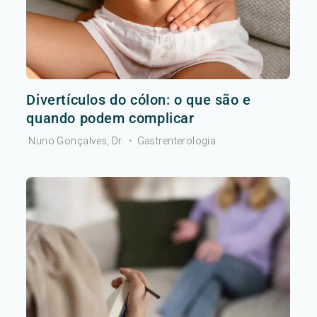
Divertículos do cólon: o que são e
quando podem complicar
Nuno Gonçalves, Dr.
•
Gastrenterologia