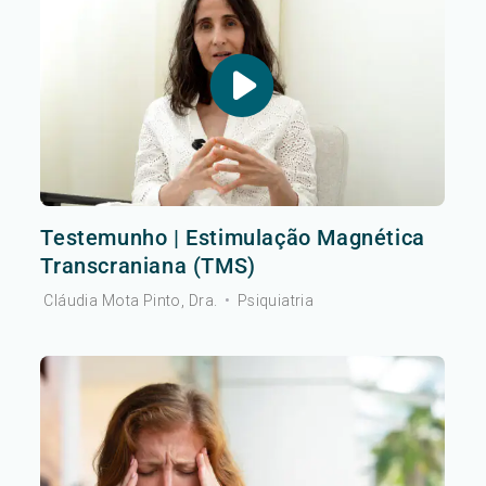
Testemunho | Estimulação Magnética
Transcraniana (TMS)
Cláudia Mota Pinto, Dra.
•
Psiquiatria