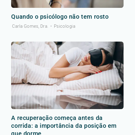
Quando o psicólogo não tem rosto
Carla Gomes, Dra.
•
Psicologia
A recuperação começa antes da
corrida: a importância da posição em
que dorme