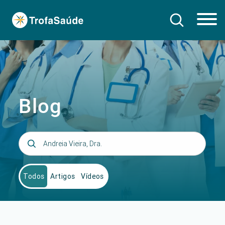
Blog
Todos
Artigos
Vídeos