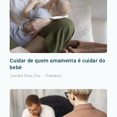
Cuidar de quem amamenta é cuidar do
bebé
Sandra Silva, Dra.
•
Pediatria