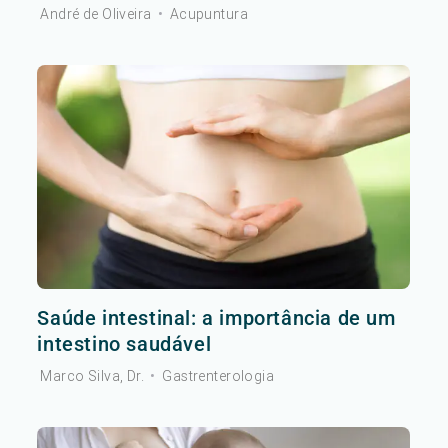
André de Oliveira
•
Acupuntura
Saúde intestinal: a importância de um
intestino saudável
Marco Silva, Dr.
•
Gastrenterologia