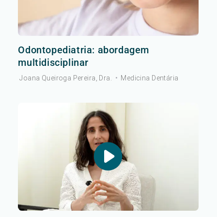
Odontopediatria: abordagem
multidisciplinar
Joana Queiroga Pereira, Dra.
•
Medicina Dentária