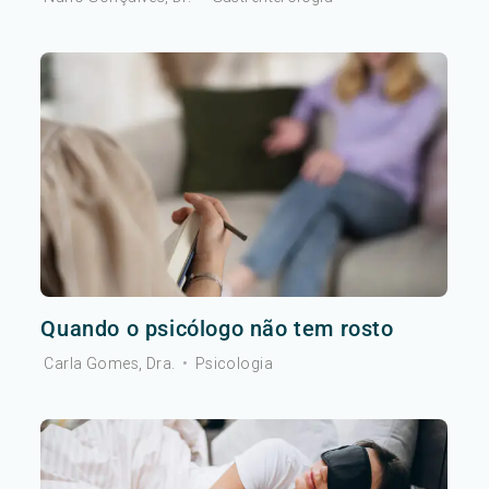
Quando o psicólogo não tem rosto
Carla Gomes, Dra.
•
Psicologia