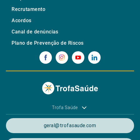
Recrutamento
Acordos
Canal de denúncias
Plano de Prevenção de Riscos
Trofa Saúde
geral@trofasaude.com