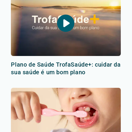
Plano de Saúde TrofaSaúde+: cuidar da
sua saúde é um bom plano