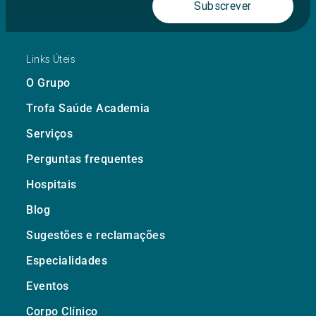
Subscrever
Links Úteis
O Grupo
Trofa Saúde Academia
Serviços
Perguntas frequentes
Hospitais
Blog
Sugestões e reclamações
Especialidades
Eventos
Corpo Clínico