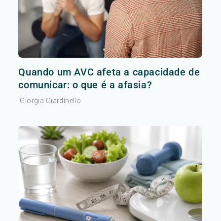
Quando um AVC afeta a capacidade de
comunicar: o que é a afasia?
Giorgia Giardinello