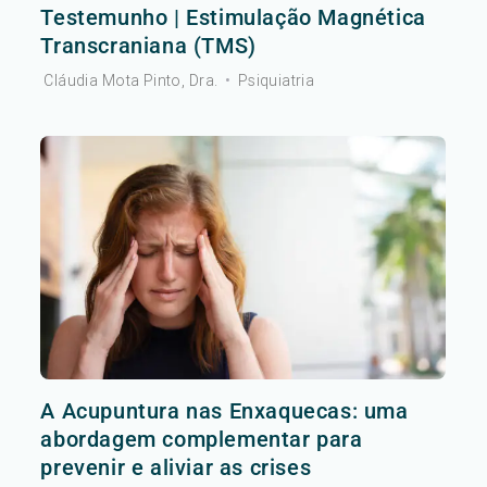
Testemunho | Estimulação Magnética
Transcraniana (TMS)
Cláudia Mota Pinto, Dra.
•
Psiquiatria
A Acupuntura nas Enxaquecas: uma
abordagem complementar para
prevenir e aliviar as crises