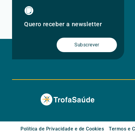
Quero receber a newsletter
Subscrever
Política de Privacidade e de Cookies
Termos e C