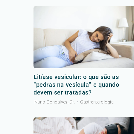
Litíase vesicular: o que são as
“pedras na vesícula” e quando
devem ser tratadas?
Nuno Gonçalves, Dr.
•
Gastrenterologia