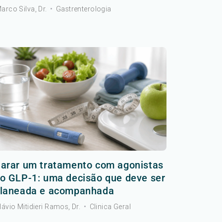
arco Silva, Dr.
•
Gastrenterologia
arar um tratamento com agonistas
o GLP-1: uma decisão que deve ser
laneada e acompanhada
lávio Mitidieri Ramos, Dr.
•
Clinica Geral