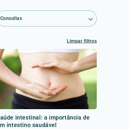
Consultas
Limpar filtros
aúde intestinal: a importância de
m intestino saudável