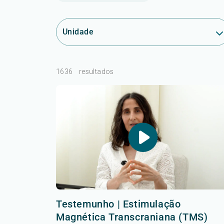
Unidade
1636
resultados
Testemunho | Estimulação
Magnética Transcraniana (TMS)