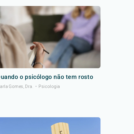
uando o psicólogo não tem rosto
arla Gomes, Dra.
•
Psicologia