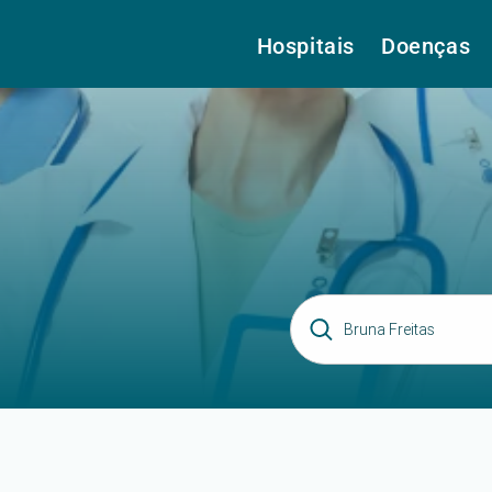
Hospitais
Doenças