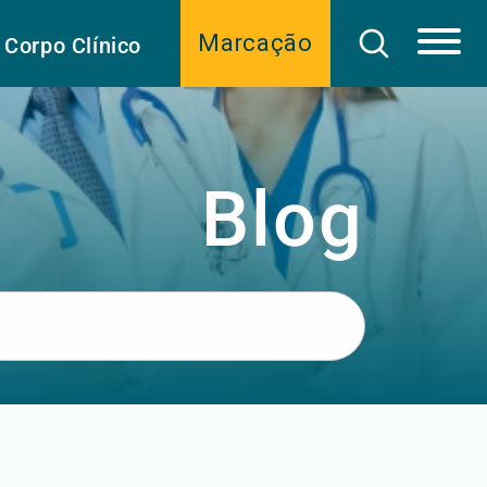
Marcação
Corpo Clínico
Blog