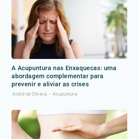
A Acupuntura nas Enxaquecas: uma
abordagem complementar para
prevenir e aliviar as crises
André de Oliveira
•
Acupuntura