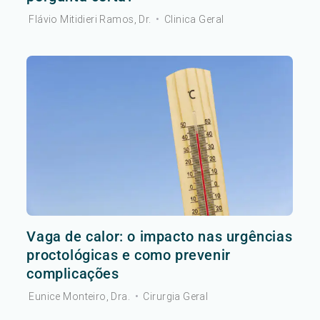
Flávio Mitidieri Ramos, Dr.
•
Clinica Geral
Vaga de calor: o impacto nas urgências
proctológicas e como prevenir
complicações
Eunice Monteiro, Dra.
•
Cirurgia Geral