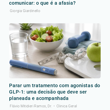
comunicar: o que é a afasia?
Giorgia Giardinello
Parar um tratamento com agonistas do
GLP-1: uma decisão que deve ser
planeada e acompanhada
Flávio Mitidieri Ramos, Dr.
•
Clinica Geral