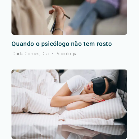
Quando o psicólogo não tem rosto
Carla Gomes, Dra.
•
Psicologia