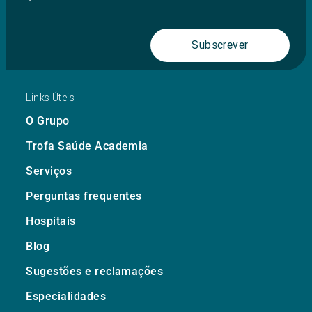
Subscrever
Links Úteis
O Grupo
Trofa Saúde Academia
Serviços
Perguntas frequentes
Hospitais
Blog
Sugestões e reclamações
Especialidades