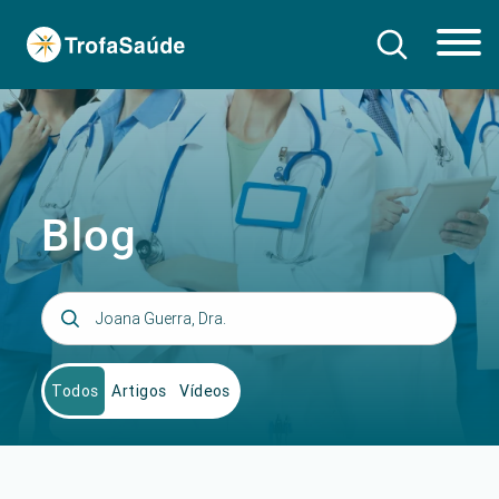
Blog
Todos
Artigos
Vídeos