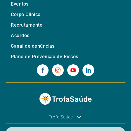
Eventos
Corpo Clínico
Recrutamento
Acordos
Canal de denúncias
Plano de Prevenção de Riscos
Trofa Saúde