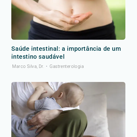
Saúde intestinal: a importância de um
intestino saudável
Marco Silva, Dr.
•
Gastrenterologia