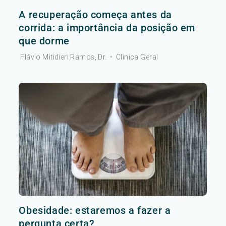
A recuperação começa antes da
corrida: a importância da posição em
que dorme
Flávio Mitidieri Ramos, Dr.
•
Clinica Geral
Obesidade: estaremos a fazer a
pergunta certa?