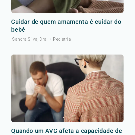
Cuidar de quem amamenta é cuidar do
bebé
Sandra Silva, Dra.
•
Pediatria
Quando um AVC afeta a capacidade de