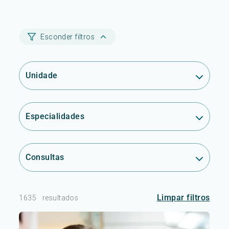
Esconder filtros
Unidade
Especialidades
Consultas
Limpar filtros
1635
resultados