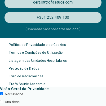
geral@trofasaude.com
+351 252 409 100
(Chamada para rede fixa nacional)
Política de Privacidade e de Cookies
Termos e Condições de Utilização
Listagem das Unidades Hospitalares
Proteção de Dados
Livro de Reclamações
Trofa Saúde Academia
Visão Geral da Privacidade
Necessários
Analíticos