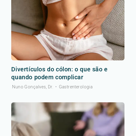
Divertículos do cólon: o que são e
quando podem complicar
Nuno Gonçalves, Dr.
•
Gastrenterologia