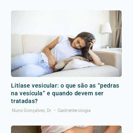
Litíase vesicular: o que são as “pedras
na vesícula” e quando devem ser
tratadas?
Nuno Gonçalves, Dr.
•
Gastrenterologia