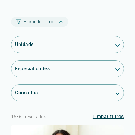
Esconder filtros
Unidade
Especialidades
Consultas
Limpar filtros
1636
resultados