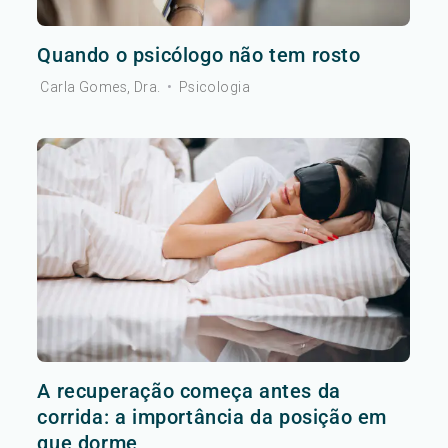
Quando o psicólogo não tem rosto
Carla Gomes, Dra.
•
Psicologia
A recuperação começa antes da
corrida: a importância da posição em
que dorme