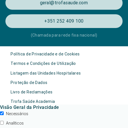
geral@trofasaude.com
+351 252 409 100
(Chamada para rede fixa nacional)
Política de Privacidade e de Cookies
Termos e Condições de Utilização
Listagem das Unidades Hospitalares
Proteção de Dados
Livro de Reclamações
Trofa Saúde Academia
Visão Geral da Privacidade
Necessários
Analíticos