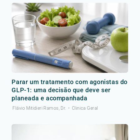
Parar um tratamento com agonistas do
GLP-1: uma decisão que deve ser
planeada e acompanhada
Flávio Mitidieri Ramos, Dr.
•
Clinica Geral