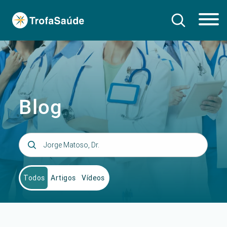
Blog
Todos
Artigos
Vídeos