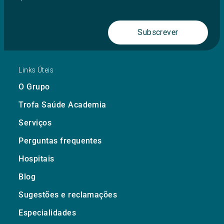
Subscrever
Links Úteis
O Grupo
Trofa Saúde Academia
Serviços
Perguntas frequentes
Hospitais
Blog
Sugestões e reclamações
Especialidades