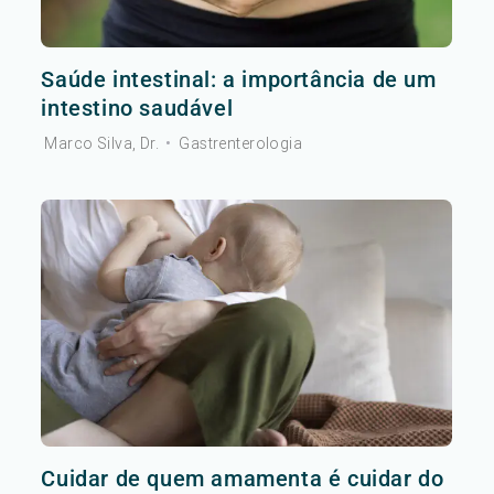
Saúde intestinal: a importância de um
intestino saudável
Marco Silva, Dr.
•
Gastrenterologia
Cuidar de quem amamenta é cuidar do