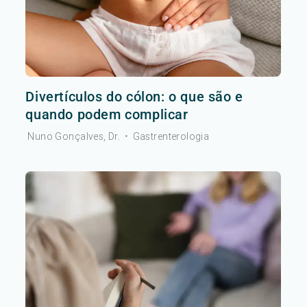
Divertículos do cólon: o que são e
quando podem complicar
Nuno Gonçalves, Dr.
•
Gastrenterologia