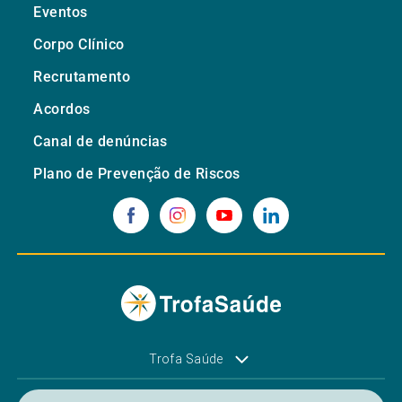
Eventos
Corpo Clínico
Recrutamento
Acordos
Canal de denúncias
Plano de Prevenção de Riscos
Trofa Saúde