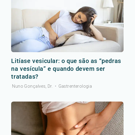
Litíase vesicular: o que são as “pedras
na vesícula” e quando devem ser
tratadas?
Nuno Gonçalves, Dr.
•
Gastrenterologia