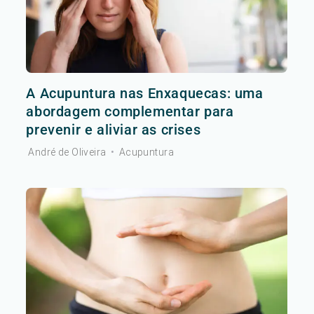
A Acupuntura nas Enxaquecas: uma
abordagem complementar para
prevenir e aliviar as crises
André de Oliveira
•
Acupuntura