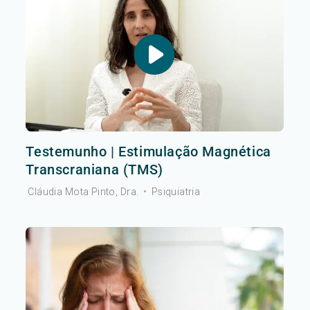
Testemunho | Estimulação Magnética
Transcraniana (TMS)
Cláudia Mota Pinto, Dra.
•
Psiquiatria