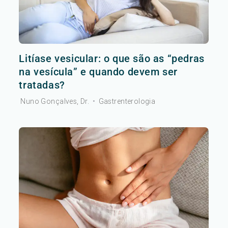
Litíase vesicular: o que são as “pedras
na vesícula” e quando devem ser
tratadas?
Nuno Gonçalves, Dr.
•
Gastrenterologia