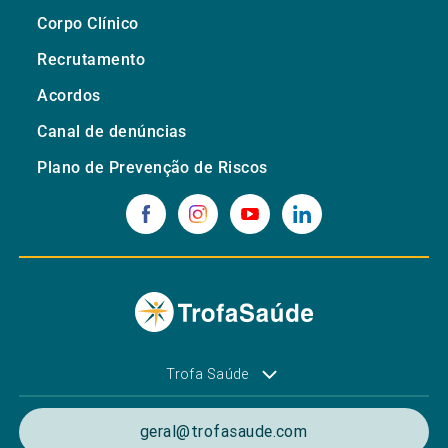
Corpo Clínico
Recrutamento
Acordos
Canal de denúncias
Plano de Prevenção de Riscos
Trofa Saúde
geral@trofasaude.com