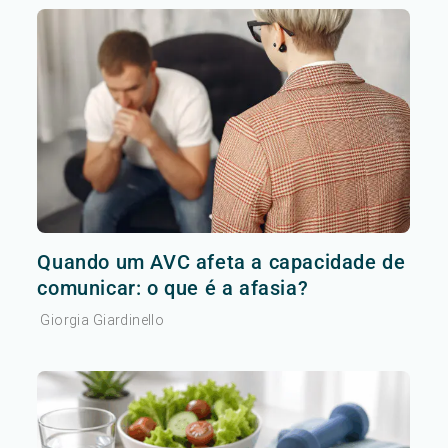
Quando um AVC afeta a capacidade de
comunicar: o que é a afasia?
Giorgia Giardinello