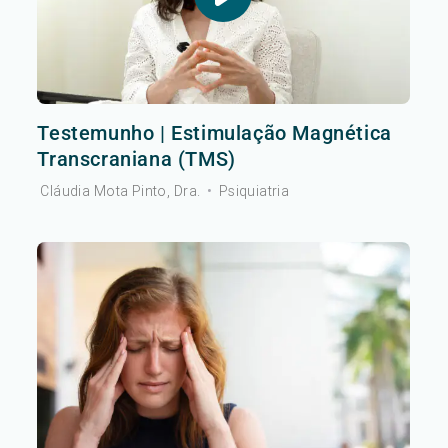
Testemunho | Estimulação Magnética
Transcraniana (TMS)
Cláudia Mota Pinto, Dra.
•
Psiquiatria