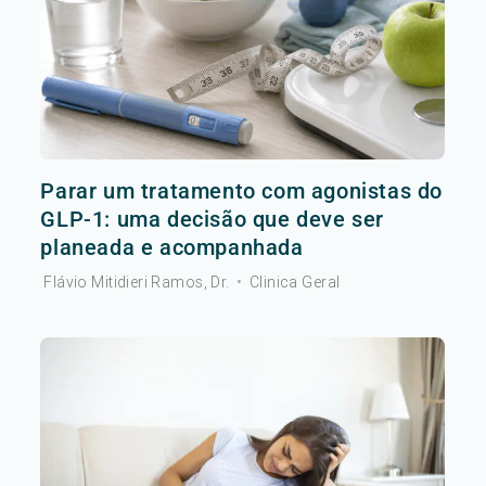
Parar um tratamento com agonistas do
GLP-1: uma decisão que deve ser
planeada e acompanhada
Flávio Mitidieri Ramos, Dr.
•
Clinica Geral