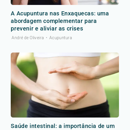
A Acupuntura nas Enxaquecas: uma
abordagem complementar para
prevenir e aliviar as crises
André de Oliveira
•
Acupuntura
Saúde intestinal: a importância de um