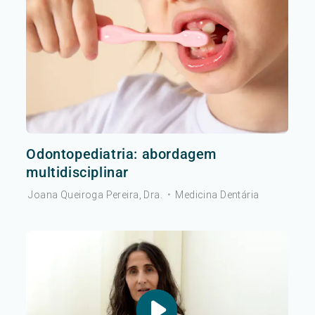
Odontopediatria: abordagem
multidisciplinar
Joana Queiroga Pereira, Dra.
•
Medicina Dentária