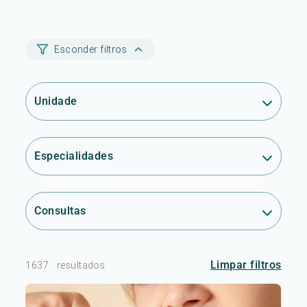
Esconder filtros
Unidade
Especialidades
Consultas
Limpar filtros
1637
resultados