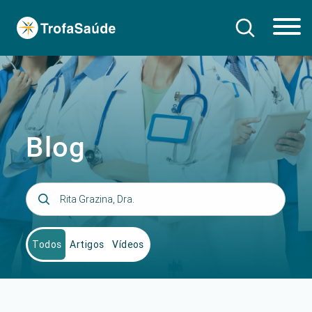
Blog
Todos
Artigos
Vídeos