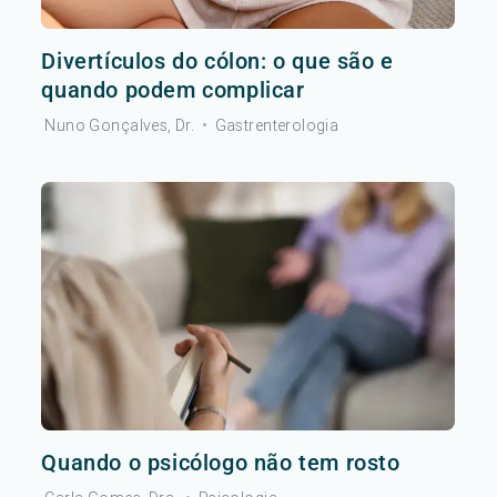
Divertículos do cólon: o que são e
quando podem complicar
Nuno Gonçalves, Dr.
•
Gastrenterologia
Quando o psicólogo não tem rosto