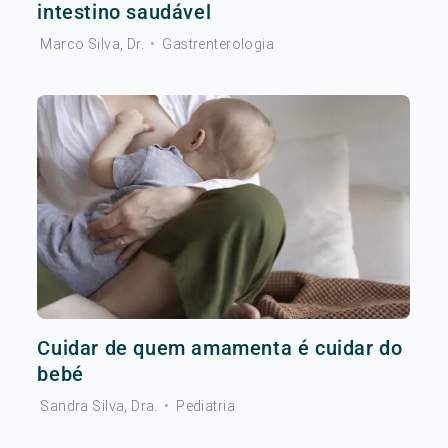
intestino saudável
Marco Silva, Dr.
•
Gastrenterologia
Cuidar de quem amamenta é cuidar do
bebé
Sandra Silva, Dra.
•
Pediatria