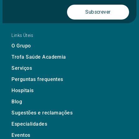
Subscrever
Links Úteis
O Grupo
Trofa Saúde Academia
Serviços
Perguntas frequentes
Hospitais
Blog
Sugestões e reclamações
Especialidades
Eventos