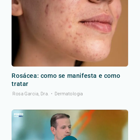
Rosácea: como se manifesta e como
tratar
Rosa Garcia, Dra.
•
Dermatologia