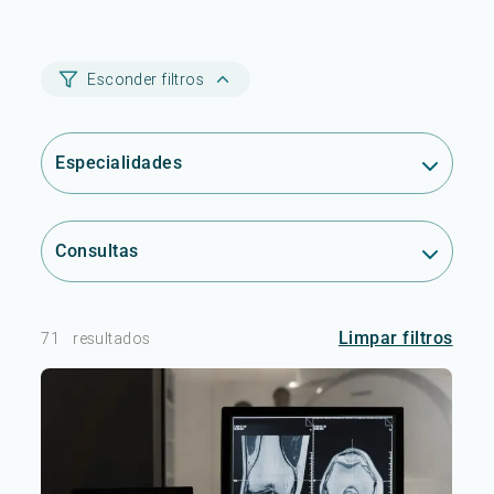
Esconder filtros
Especialidades
Consultas
Limpar filtros
71
resultados