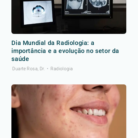
Dia Mundial da Radiologia: a
importância e a evolução no setor da
saúde
Duarte Rosa, Dr.
•
Radiologia