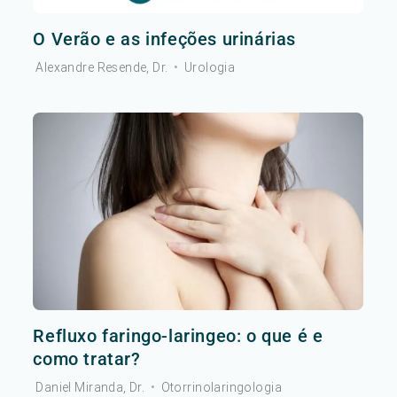
O Verão e as infeções urinárias
Alexandre Resende, Dr.
•
Urologia
Refluxo faringo-laringeo: o que é e
como tratar?
Daniel Miranda, Dr.
•
Otorrinolaringologia