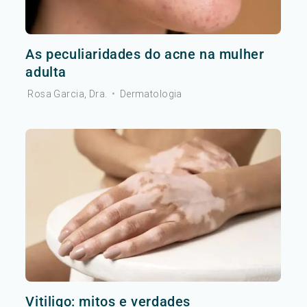
As peculiaridades do acne na mulher
adulta
Rosa Garcia, Dra.
•
Dermatologia
Vitiligo: mitos e verdades