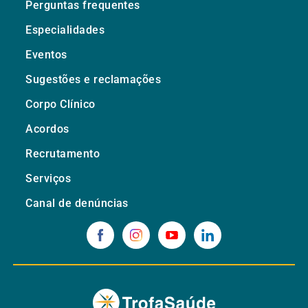
Perguntas frequentes
Especialidades
Eventos
Sugestões e reclamações
Corpo Clínico
Acordos
Recrutamento
Serviços
Canal de denúncias