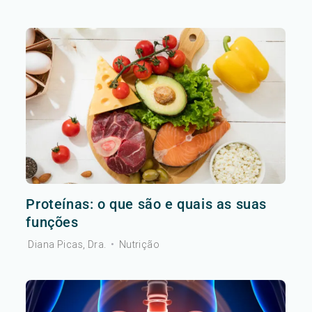
Proteínas: o que são e quais as suas
funções
Diana Picas, Dra.
•
Nutrição