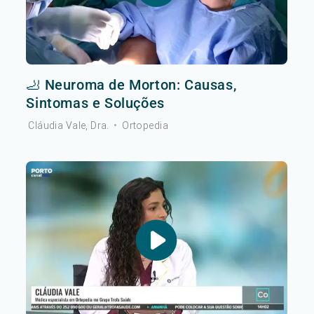
🦶 Neuroma de Morton: Causas,
Sintomas e Soluções
Cláudia Vale, Dra.
•
Ortopedia