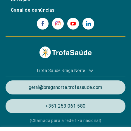
Canal de denúncias
Trofa Saúde Braga Norte
geral@braganorte.trofasaude.com
+351 253 061 580
(Chamada para a rede fixa nacional)