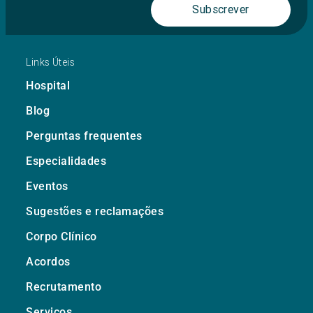
Subscrever
Links Úteis
Hospital
Blog
Perguntas frequentes
Especialidades
Eventos
Sugestões e reclamações
Corpo Clínico
Acordos
Recrutamento
Serviços