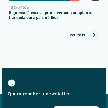
15 Sep 2026
Regresso à escola: promover uma adaptação
tranquila para pais e filhos
Ver mais
Quero receber a newsletter