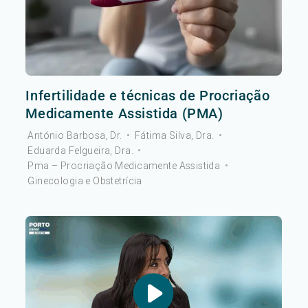
Infertilidade e técnicas de Procriação
Medicamente Assistida (PMA)
António Barbosa, Dr.
•
Fátima Silva, Dra.
•
Eduarda Felgueira, Dra.
•
Pma – Procriação Medicamente Assistida
•
Ginecologia e Obstetrícia