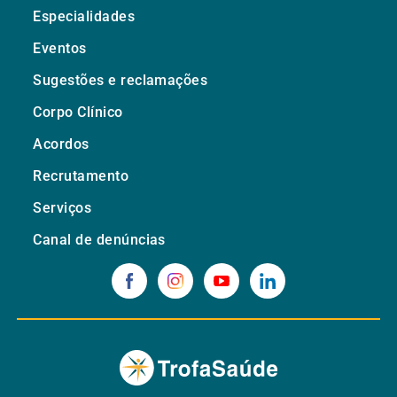
Especialidades
Eventos
Sugestões e reclamações
Corpo Clínico
Acordos
Recrutamento
Serviços
Canal de denúncias