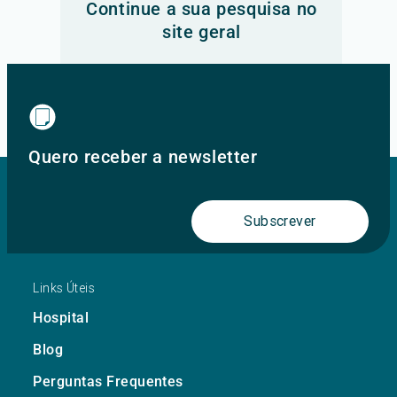
Continue a sua pesquisa no
site geral
Ir para o site principal
Quero receber a newsletter
Subscrever
Links Úteis
Hospital
Blog
Perguntas Frequentes