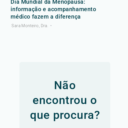
Dia Mundial da Menopausa:
informação e acompanhamento
médico fazem a diferença
Sara Monteiro, Dra.
•
Não
encontrou o
que procura?