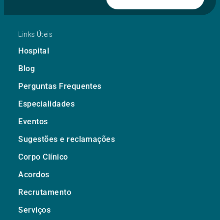
Links Úteis
Hospital
Blog
Perguntas Frequentes
Especialidades
Eventos
Sugestões e reclamações
Corpo Clínico
Acordos
Recrutamento
Serviços