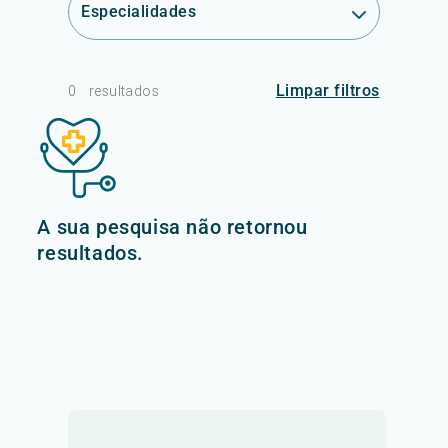
Especialidades
Limpar filtros
0
resultados
A sua pesquisa não retornou
resultados.