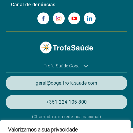
Canal de denúncias
Trofa Saúde Coge
geral@coge.trofasaude.com
+351 224 105 800
(Chamada para rede fixa nacional)
Valorizamos a sua privacidade