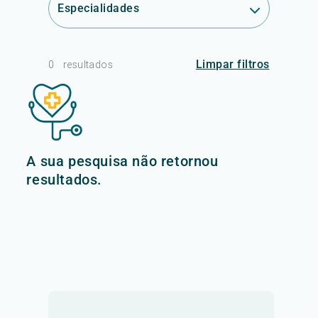
Especialidades
Limpar filtros
0
resultados
A sua pesquisa não retornou
resultados.