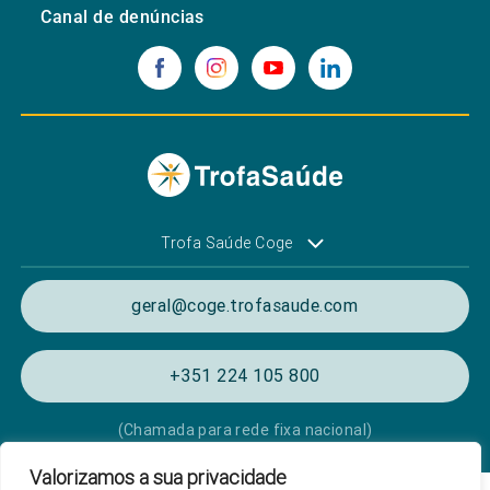
Canal de denúncias
Trofa Saúde Coge
geral@coge.trofasaude.com
+351 224 105 800
(Chamada para rede fixa nacional)
Valorizamos a sua privacidade