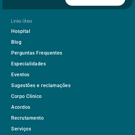
Links Úteis
Hospital
Blog
Perguntas Frequentes
Especialidades
Eventos
Sugestões e reclamações
Corpo Clínico
Acordos
Recrutamento
Serviços