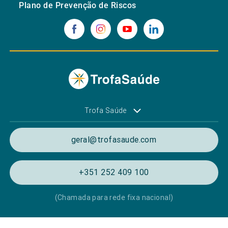
Plano de Prevenção de Riscos
Trofa Saúde
geral@trofasaude.com
+351 252 409 100
(Chamada para rede fixa nacional)