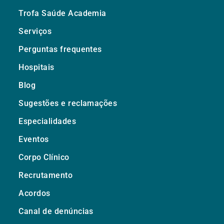
Trofa Saúde Academia
Serviços
Perguntas frequentes
Hospitais
Blog
Sugestões e reclamações
Especialidades
Eventos
Corpo Clínico
Recrutamento
Acordos
Canal de denúncias