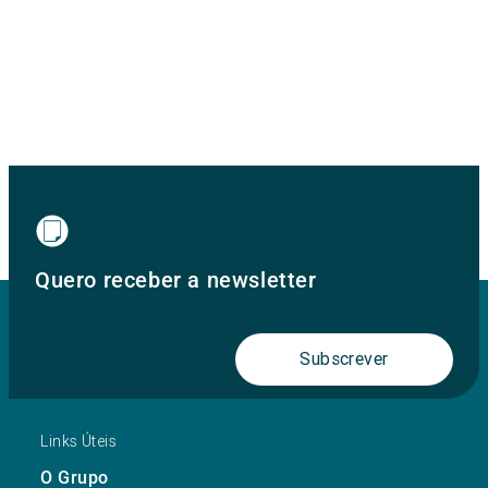
Quero receber a newsletter
Subscrever
Links Úteis
O Grupo