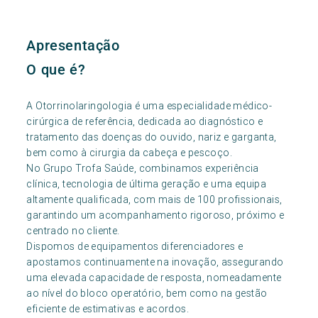
Apresentação
O que é?
A Otorrinolaringologia é uma especialidade médico-
cirúrgica de referência, dedicada ao diagnóstico e
tratamento das doenças do ouvido, nariz e garganta,
bem como à cirurgia da cabeça e pescoço.
No Grupo Trofa Saúde, combinamos experiência
clínica, tecnologia de última geração e uma equipa
altamente qualificada, com mais de 100 profissionais,
garantindo um acompanhamento rigoroso, próximo e
centrado no cliente.
Dispomos de equipamentos diferenciadores e
apostamos continuamente na inovação, assegurando
uma elevada capacidade de resposta, nomeadamente
ao nível do bloco operatório, bem como na gestão
eficiente de estimativas e acordos.