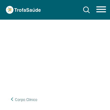
Corpo Clínico
Corpo Clínico