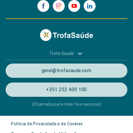
Trofa Saúde
geral@trofasaude.com
+351 252 409 100
(Chamada para rede fixa nacional)
Política de Privacidade e de Cookies