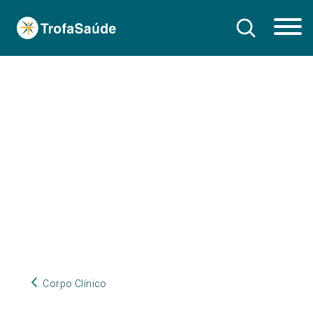
Corpo Clínico
Corpo Clínico