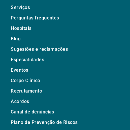
Serviços
Perguntas frequentes
Hospitais
Blog
Sugestões e reclamações
Especialidades
Eventos
Corpo Clínico
Recrutamento
Acordos
Canal de denúncias
Plano de Prevenção de Riscos