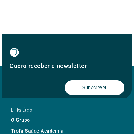
Quero receber a newsletter
Subscrever
Links Úteis
O Grupo
Trofa Saúde Academia