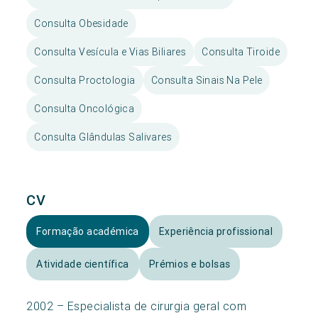
Consulta Obesidade
Consulta Vesícula e Vias Biliares
Consulta Tiroide
Consulta Proctologia
Consulta Sinais Na Pele
Consulta Oncológica
Consulta Glândulas Salivares
CV
Formação académica
Experiência profissional
Atividade científica
Prémios e bolsas
2002 – Especialista de cirurgia geral com