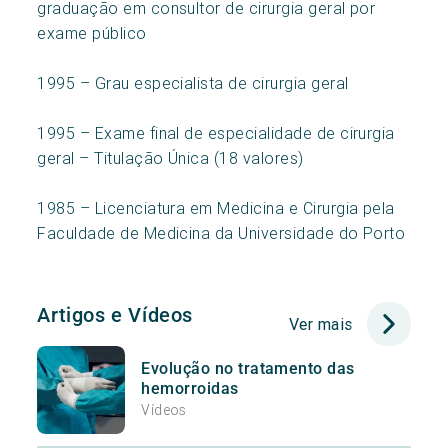
graduação em consultor de cirurgia geral por
exame público
1995 – Grau especialista de cirurgia geral
1995 – Exame final de especialidade de cirurgia
geral – Titulação Única (18 valores)
1985 – Licenciatura em Medicina e Cirurgia pela
Faculdade de Medicina da Universidade do Porto
Artigos e Vídeos
Ver mais
Evolução no tratamento das
hemorroidas
Vídeos