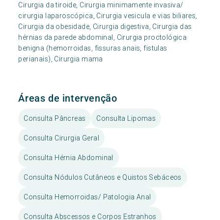
Cirurgia da tiroide, Cirurgia minimamente invasiva/
cirurgia laparoscópica, Cirurgia vesicula e vias biliares,
Cirurgia da obesidade, Cirurgia digestiva, Cirurgia das
hérnias da parede abdominal, Cirurgia proctológica
benigna (hemorroidas, fissuras anais, fistulas
perianais), Cirurgia mama
Áreas de intervenção
Consulta Pâncreas
Consulta Lipomas
Consulta Cirurgia Geral
Consulta Hérnia Abdominal
Consulta Nódulos Cutâneos e Quistos Sebáceos
Consulta Hemorroidas/ Patologia Anal
Consulta Abscessos e Corpos Estranhos