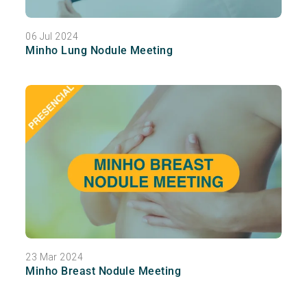
06 Jul 2024
Minho Lung Nodule Meeting
23 Mar 2024
Minho Breast Nodule Meeting