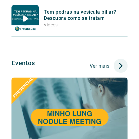
Tem pedras na vesícula biliar?
Descubra como se tratam
Vídeos
Eventos
Ver mais