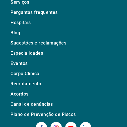
Serviços
Perguntas frequentes
Hospitais
Blog
Sugestões e reclamações
Especialidades
Eventos
Corpo Clínico
Recrutamento
Acordos
Canal de denúncias
Plano de Prevenção de Riscos