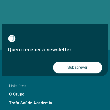
Quero receber a newsletter
Subscrever
Links Úteis
O Grupo
Trofa Saúde Academia