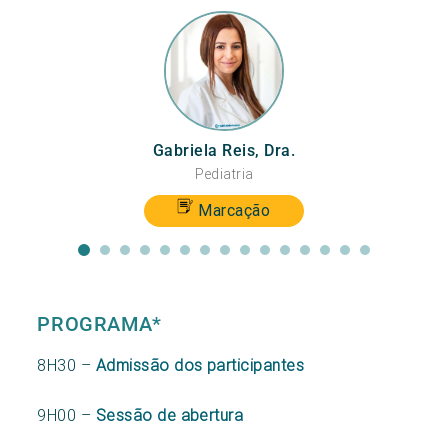
Gabriela Reis, Dra.
Pediatria
Marcação
PROGRAMA*
8H30 –
Admissão dos participantes
9H00 –
Sessão de abertura