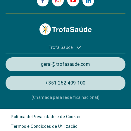
Trofa Saúde
geral@trofasaude.com
+351 252 409 100
(Chamada para rede fixa nacional)
Política de Privacidade e de Cookies
Termos e Condições de Utilização