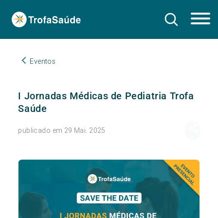
Eventos
I Jornadas Médicas de Pediatria Trofa
Saúde
publicado em 29 Mai. 2025