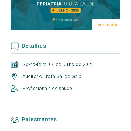
Terminado
Detalhes
Sexta-feira, 04 de Julho de 2025
Auditório Trofa Saúde Gaia
Profissionais de saúde
Palestrantes