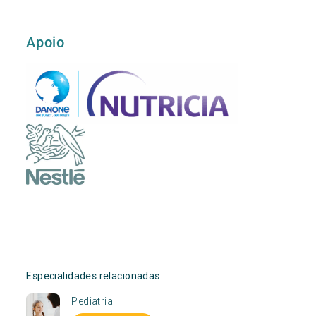
Apoio
Especialidades relacionadas
Pediatria