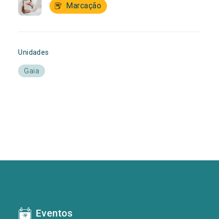
Marcação
Unidades
Gaia
Eventos