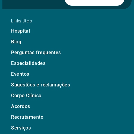
Links Úteis
Hospital
Blog
Perguntas frequentes
Especialidades
Eventos
Sugestões e reclamações
Corpo Clínico
Acordos
Recrutamento
Serviços