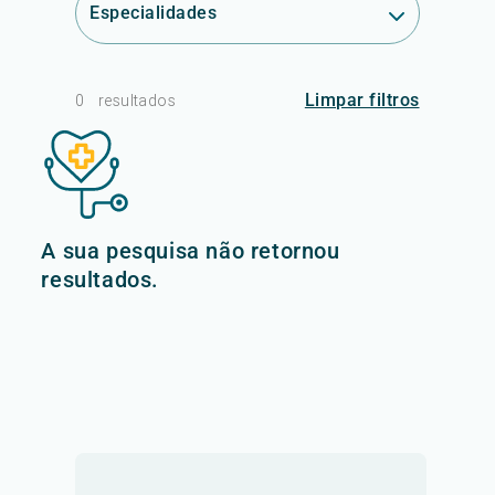
Especialidades
Limpar filtros
0
resultados
A sua pesquisa não retornou
resultados.