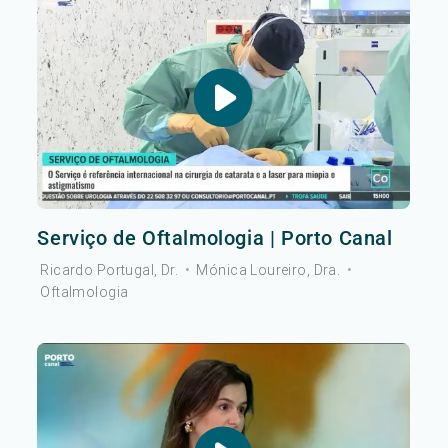
Serviço de Oftalmologia | Porto Canal
Ricardo Portugal, Dr.
•
Mónica Loureiro, Dra.
•
Oftalmologia