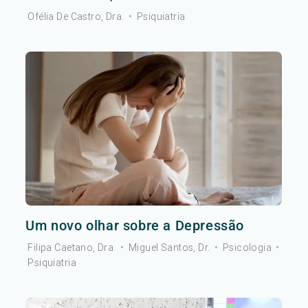
Ofélia De Castro, Dra.
•
Psiquiatria
Um novo olhar sobre a Depressão
Filipa Caetano, Dra.
•
Miguel Santos, Dr.
•
Psicologia
•
Psiquiatria