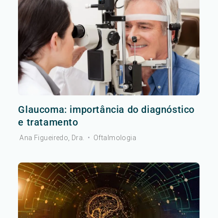
Glaucoma: importância do diagnóstico
e tratamento
Ana Figueiredo, Dra.
•
Oftalmologia