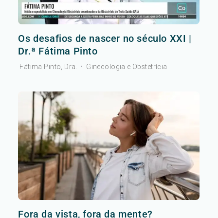
Os desafios de nascer no século XXI |
Dr.ª Fátima Pinto
Fátima Pinto, Dra.
•
Ginecologia e Obstetrícia
Fora da vista, fora da mente?