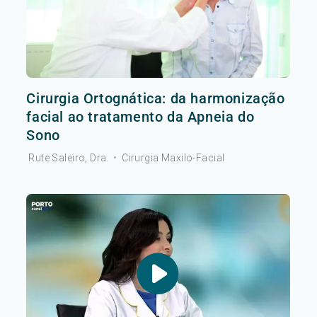
Cirurgia Ortognática: da harmonização
facial ao tratamento da Apneia do
Sono
Rute Saleiro, Dra.
•
Cirurgia Maxilo-Facial