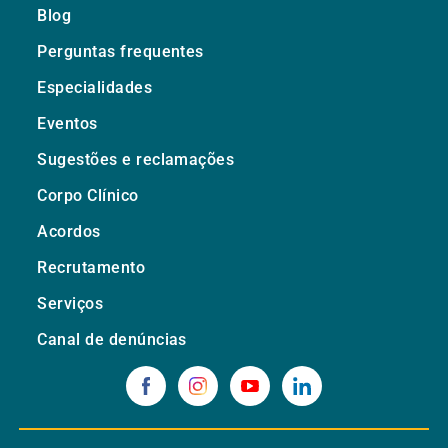
Blog
Perguntas frequentes
Especialidades
Eventos
Sugestões e reclamações
Corpo Clínico
Acordos
Recrutamento
Serviços
Canal de denúncias