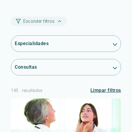
Esconder filtros
Especialidades
Consultas
Limpar filtros
145
resultados