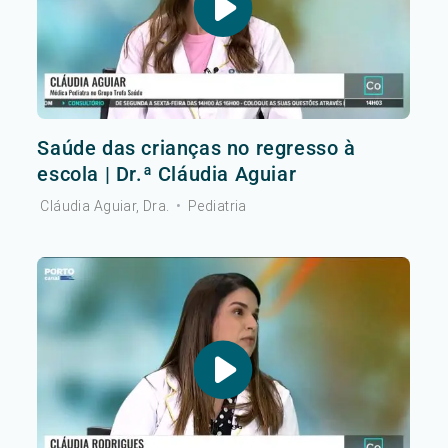
Saúde das crianças no regresso à
escola | Dr.ª Cláudia Aguiar
Cláudia Aguiar, Dra.
•
Pediatria