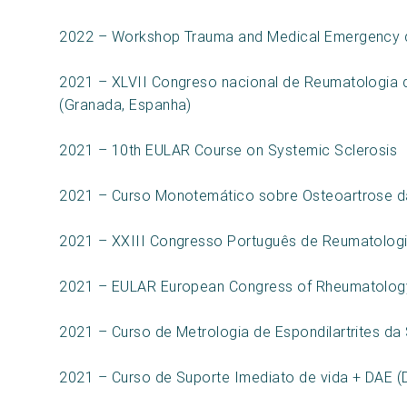
2022 – Workshop Trauma and Medical Emergency d
2021 – XLVII Congreso nacional de Reumatologia
(Granada, Espanha)
2021 – 10th EULAR Course on Systemic Sclerosis
2021 – Curso Monotemático sobre Osteoartrose d
2021 – XXIII Congresso Português de Reumatolog
2021 – EULAR European Congress of Rheumatolog
2021 – Curso de Metrologia de Espondilartrites d
2021 – Curso de Suporte Imediato de vida + DAE (D