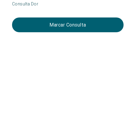
Consulta Dor
Marcar Consulta