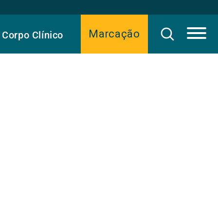
Marcação
Corpo Clínico