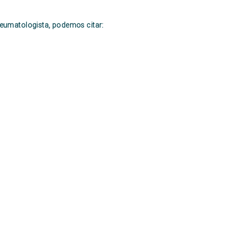
eumatologista, podemos citar: