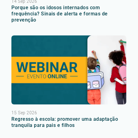
14 Sep 2026
Porque são os idosos internados com
frequência? Sinais de alerta e formas de
prevenção
15 Sep 2026
Regresso à escola: promover uma adaptação
tranquila para pais e filhos