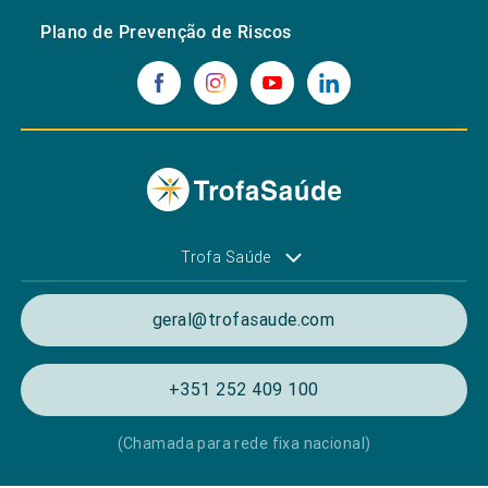
Plano de Prevenção de Riscos
Trofa Saúde
geral@trofasaude.com
+351 252 409 100
(Chamada para rede fixa nacional)