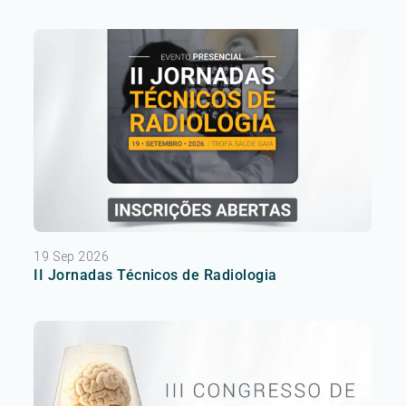
19 Sep 2026
II Jornadas Técnicos de Radiologia