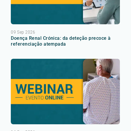
09 Sep 2026
Doença Renal Crónica: da deteção precoce à
referenciação atempada