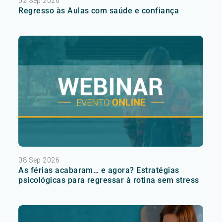
02 Sep 2026
Regresso às Aulas com saúde e confiança
08 Sep 2026
As férias acabaram… e agora? Estratégias
psicológicas para regressar à rotina sem stress