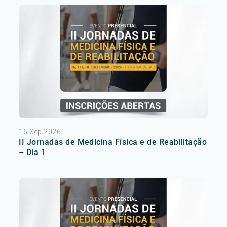
16 Sep 2026
II Jornadas de Medicina Física e de Reabilitação
– Dia 1