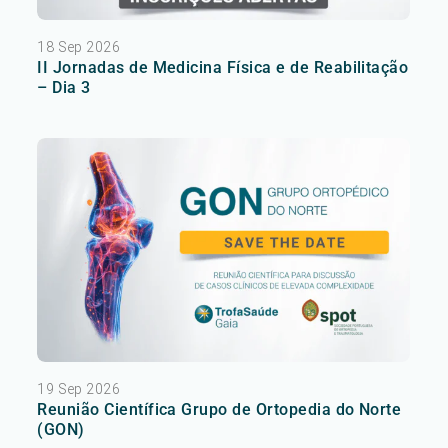
18 Sep 2026
II Jornadas de Medicina Física e de Reabilitação
– Dia 3
19 Sep 2026
Reunião Científica Grupo de Ortopedia do Norte
(GON)