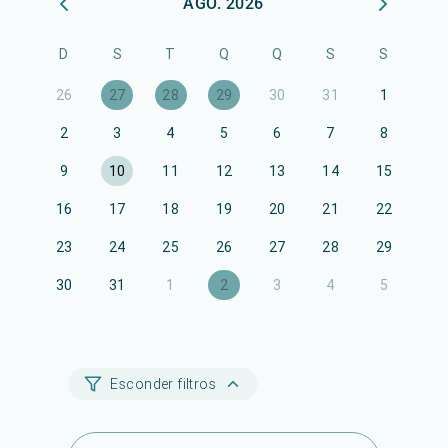
AGO. 2026
D
S
T
Q
Q
S
S
26
27
28
29
30
31
1
2
3
4
5
6
7
8
9
10
11
12
13
14
15
16
17
18
19
20
21
22
23
24
25
26
27
28
29
30
31
1
2
3
4
5
Esconder filtros