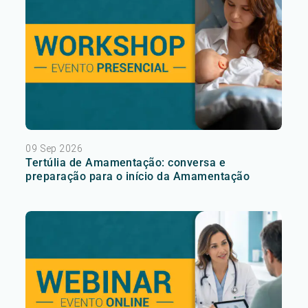
09 Sep 2026
Tertúlia de Amamentação: conversa e
preparação para o início da Amamentação