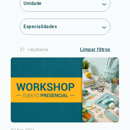
Unidade
Especialidades
Limpar filtros
27
resultados