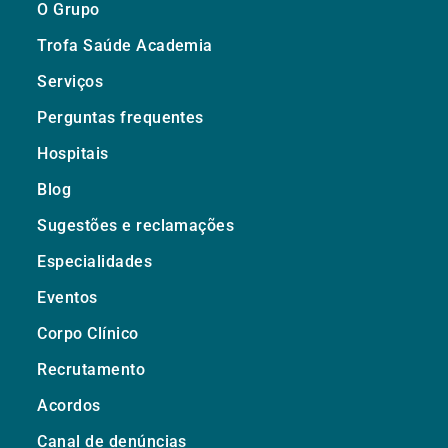
O Grupo
Trofa Saúde Academia
Serviços
Perguntas frequentes
Hospitais
Blog
Sugestões e reclamações
Especialidades
Eventos
Corpo Clínico
Recrutamento
Acordos
Canal de denúncias