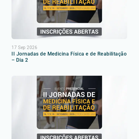
17 Sep 2026
II Jornadas de Medicina Física e de Reabilitação
– Dia 2