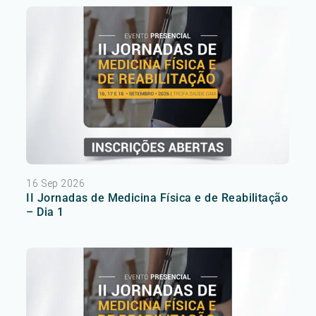
16 Sep 2026
II Jornadas de Medicina Física e de Reabilitação
– Dia 1