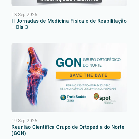
18 Sep 2026
II Jornadas de Medicina Física e de Reabilitação
– Dia 3
19 Sep 2026
Reunião Científica Grupo de Ortopedia do Norte
(GON)