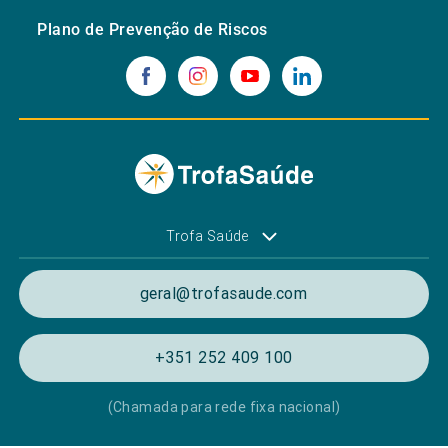
Plano de Prevenção de Riscos
Trofa Saúde
geral@trofasaude.com
+351 252 409 100
(Chamada para rede fixa nacional)