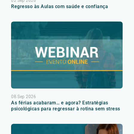
02 Sep 2026
Regresso às Aulas com saúde e confiança
08 Sep 2026
As férias acabaram… e agora? Estratégias
psicológicas para regressar à rotina sem stress