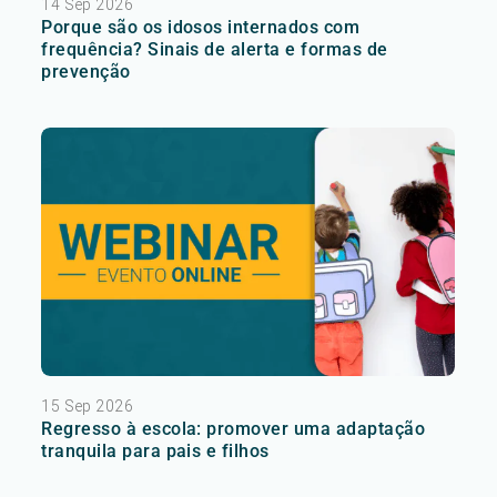
14 Sep 2026
Porque são os idosos internados com
frequência? Sinais de alerta e formas de
prevenção
15 Sep 2026
Regresso à escola: promover uma adaptação
tranquila para pais e filhos