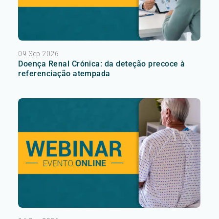
09 Sep 2026
Doença Renal Crónica: da deteção precoce à
referenciação atempada