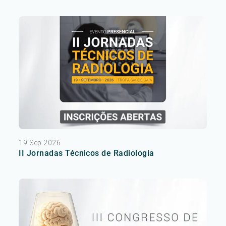
19 Sep 2026
II Jornadas Técnicos de Radiologia