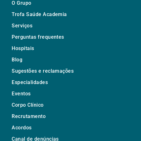
O Grupo
Trofa Saúde Academia
Serviços
Perguntas frequentes
Hospitais
Blog
Sugestões e reclamações
Especialidades
Eventos
Corpo Clínico
Recrutamento
Acordos
Canal de denúncias