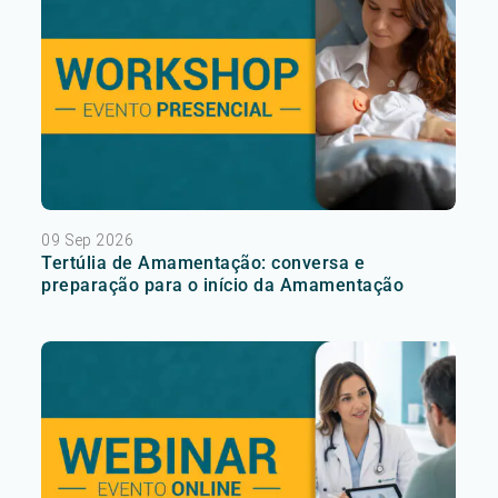
09 Sep 2026
Tertúlia de Amamentação: conversa e
preparação para o início da Amamentação