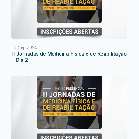
17 Sep 2026
II Jornadas de Medicina Física e de Reabilitação
– Dia 2