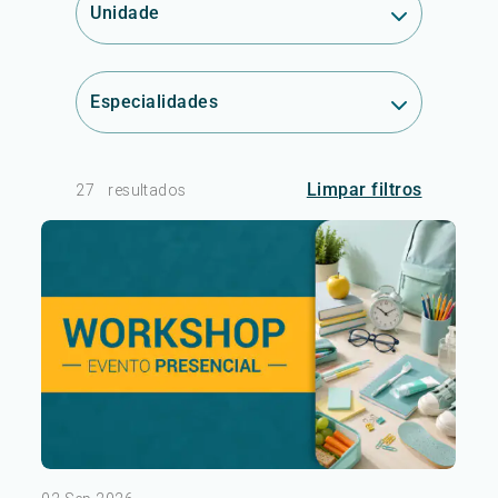
Unidade
Especialidades
Limpar filtros
27
resultados