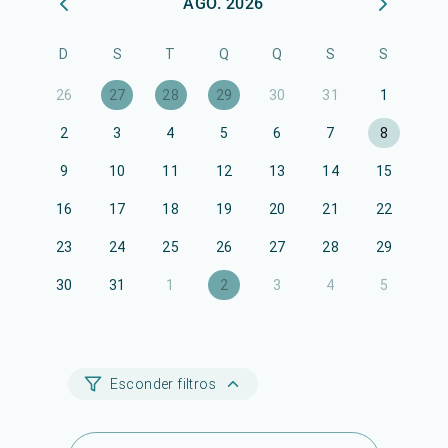
AGO. 2026
D
S
T
Q
Q
S
S
26
27
28
29
30
31
1
2
3
4
5
6
7
8
9
10
11
12
13
14
15
16
17
18
19
20
21
22
23
24
25
26
27
28
29
30
31
1
2
3
4
5
Esconder filtros