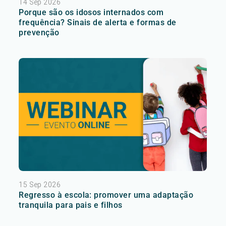
14 Sep 2026
Porque são os idosos internados com
frequência? Sinais de alerta e formas de
prevenção
15 Sep 2026
Regresso à escola: promover uma adaptação
tranquila para pais e filhos