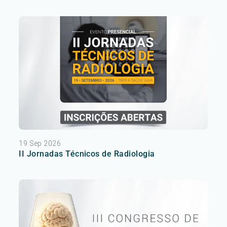
19 Sep 2026
II Jornadas Técnicos de Radiologia