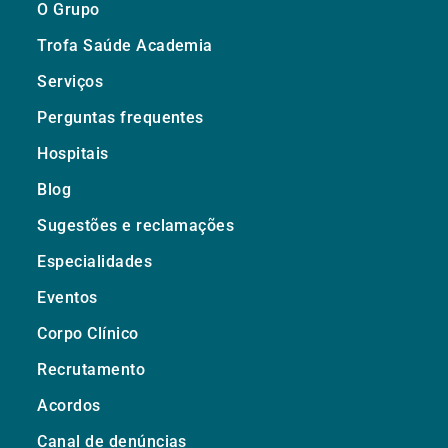
O Grupo
Trofa Saúde Academia
Serviços
Perguntas frequentes
Hospitais
Blog
Sugestões e reclamações
Especialidades
Eventos
Corpo Clínico
Recrutamento
Acordos
Canal de denúncias