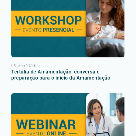
09 Sep 2026
Tertúlia de Amamentação: conversa e
preparação para o início da Amamentação