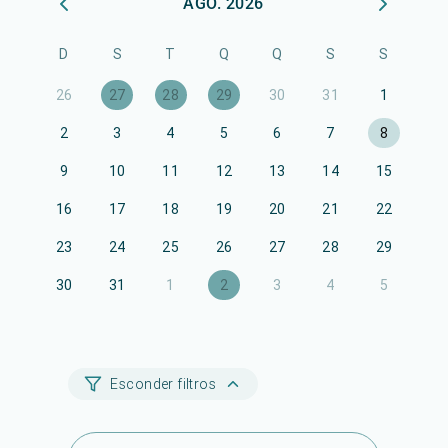
AGO. 2026
D
S
T
Q
Q
S
S
26
27
28
29
30
31
1
2
3
4
5
6
7
8
9
10
11
12
13
14
15
16
17
18
19
20
21
22
23
24
25
26
27
28
29
30
31
1
2
3
4
5
Esconder filtros