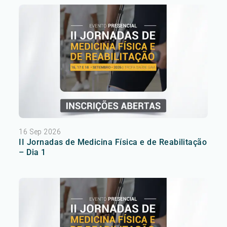
16 Sep 2026
II Jornadas de Medicina Física e de Reabilitação
– Dia 1