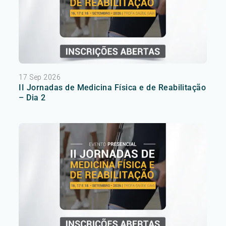
17 Sep 2026
II Jornadas de Medicina Física e de Reabilitação
– Dia 2