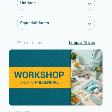
Unidade
Especialidades
Limpar filtros
27
resultados