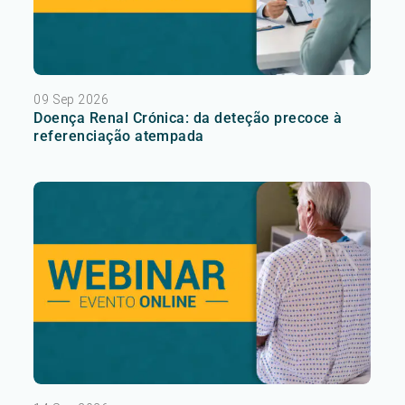
09 Sep 2026
Doença Renal Crónica: da deteção precoce à
referenciação atempada