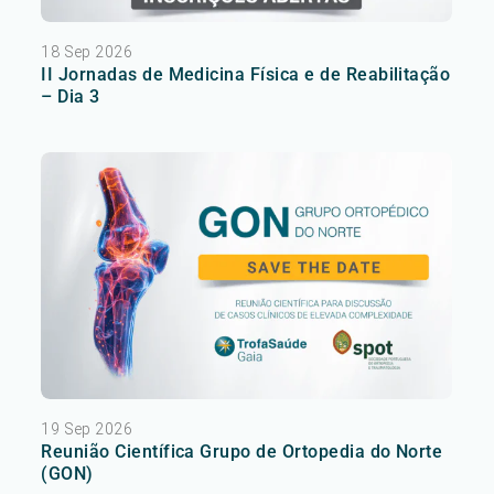
18 Sep 2026
II Jornadas de Medicina Física e de Reabilitação
– Dia 3
19 Sep 2026
Reunião Científica Grupo de Ortopedia do Norte
(GON)