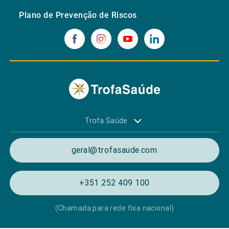
Plano de Prevenção de Riscos
Trofa Saúde
geral@trofasaude.com
+351 252 409 100
(Chamada para rede fixa nacional)