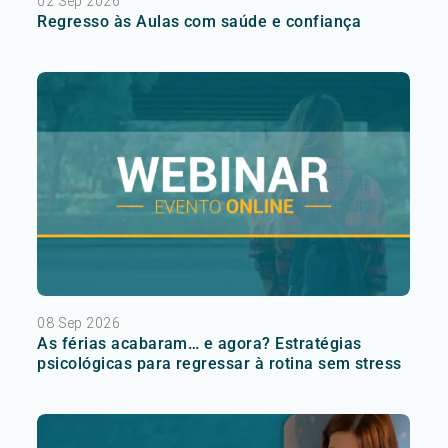
02 Sep 2026
Regresso às Aulas com saúde e confiança
08 Sep 2026
As férias acabaram… e agora? Estratégias
psicológicas para regressar à rotina sem stress