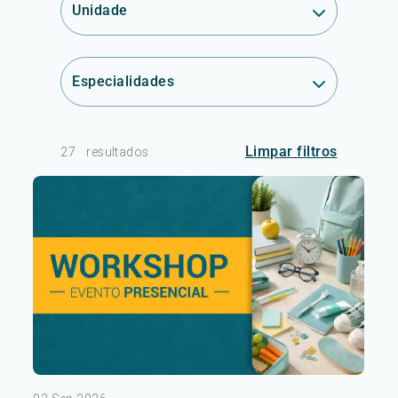
Unidade
Especialidades
Limpar filtros
27
resultados