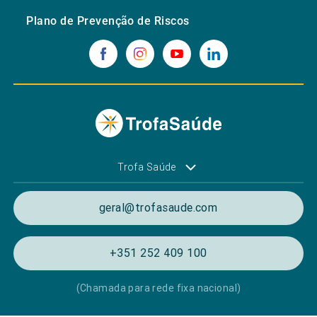
Plano de Prevenção de Riscos
Trofa Saúde
geral@trofasaude.com
+351 252 409 100
(Chamada para rede fixa nacional)