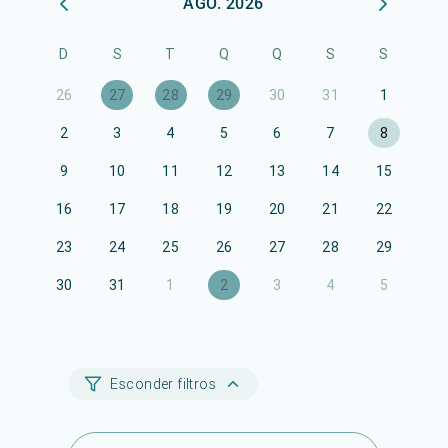
AGO. 2026
D
S
T
Q
Q
S
S
26
27
28
29
30
31
1
2
3
4
5
6
7
8
9
10
11
12
13
14
15
16
17
18
19
20
21
22
23
24
25
26
27
28
29
30
31
1
2
3
4
5
Esconder filtros