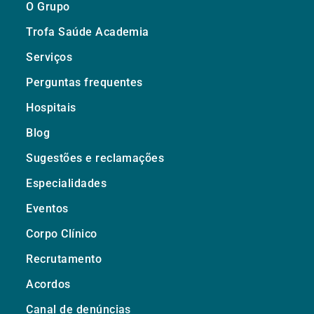
O Grupo
Trofa Saúde Academia
Serviços
Perguntas frequentes
Hospitais
Blog
Sugestões e reclamações
Especialidades
Eventos
Corpo Clínico
Recrutamento
Acordos
Canal de denúncias