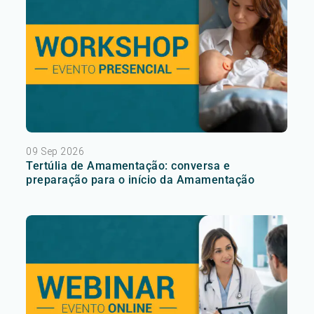
09 Sep 2026
Tertúlia de Amamentação: conversa e
preparação para o início da Amamentação