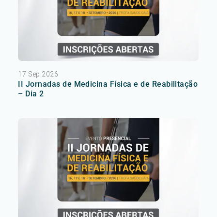
17 Sep 2026
II Jornadas de Medicina Física e de Reabilitação
– Dia 2