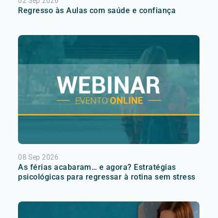
02 Sep 2026
Regresso às Aulas com saúde e confiança
08 Sep 2026
As férias acabaram… e agora? Estratégias
psicológicas para regressar à rotina sem stress