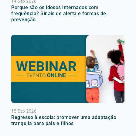
14 Sep 2026
Porque são os idosos internados com
frequência? Sinais de alerta e formas de
prevenção
15 Sep 2026
Regresso à escola: promover uma adaptação
tranquila para pais e filhos