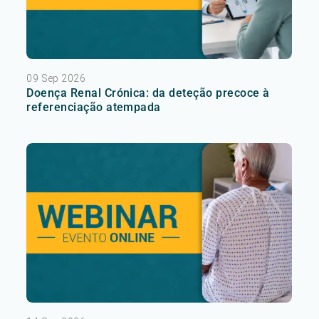
09 Sep 2026
Doença Renal Crónica: da deteção precoce à
referenciação atempada