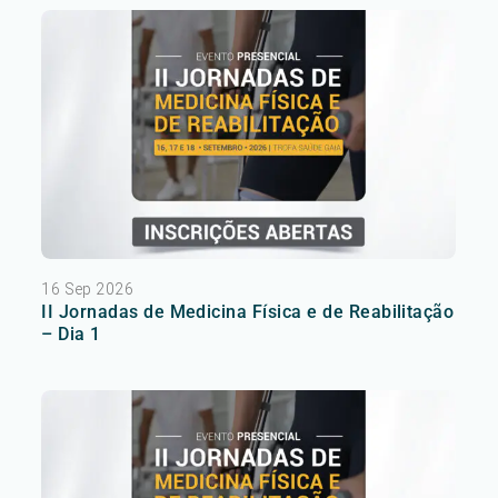
16 Sep 2026
II Jornadas de Medicina Física e de Reabilitação
– Dia 1