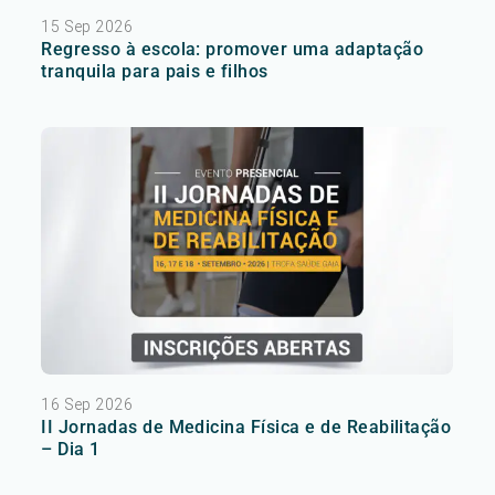
15 Sep 2026
Regresso à escola: promover uma adaptação
tranquila para pais e filhos
16 Sep 2026
II Jornadas de Medicina Física e de Reabilitação
– Dia 1