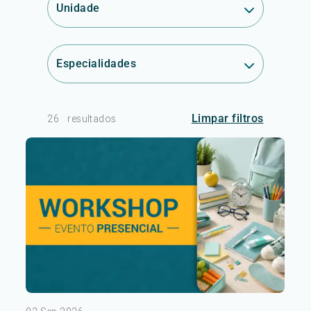
Unidade
Especialidades
Limpar filtros
26
resultados