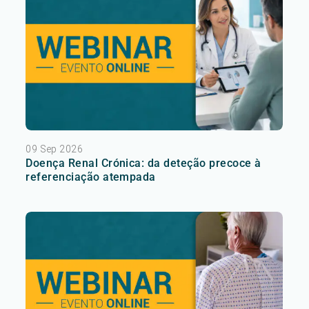
09 Sep 2026
Doença Renal Crónica: da deteção precoce à
referenciação atempada