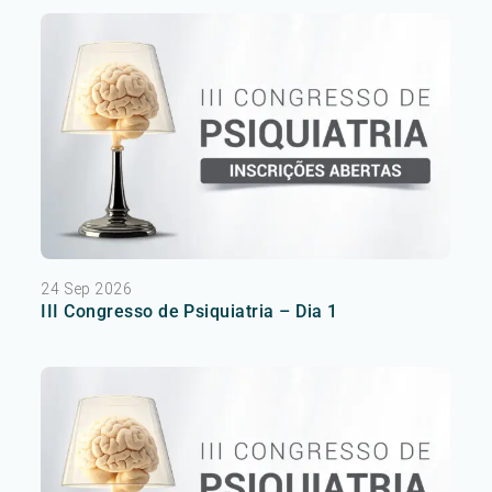
24 Sep 2026
III Congresso de Psiquiatria – Dia 1