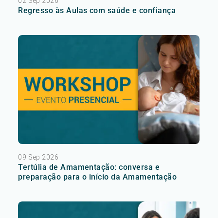
02 Sep 2026
Regresso às Aulas com saúde e confiança
09 Sep 2026
Tertúlia de Amamentação: conversa e
preparação para o início da Amamentação