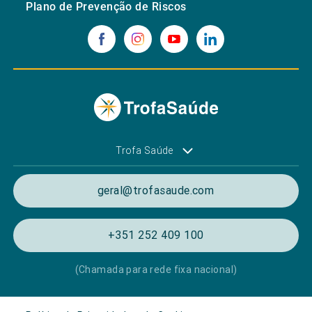
Plano de Prevenção de Riscos
Trofa Saúde
geral@trofasaude.com
+351 252 409 100
(Chamada para rede fixa nacional)