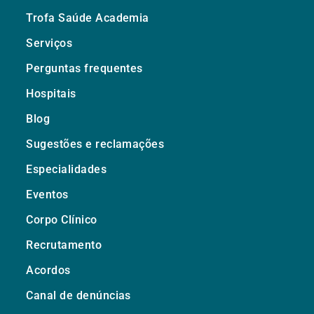
Trofa Saúde Academia
Serviços
Perguntas frequentes
Hospitais
Blog
Sugestões e reclamações
Especialidades
Eventos
Corpo Clínico
Recrutamento
Acordos
Canal de denúncias