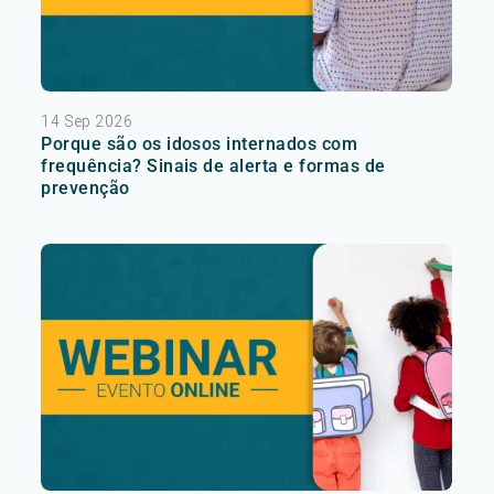
14 Sep 2026
Porque são os idosos internados com
frequência? Sinais de alerta e formas de
prevenção