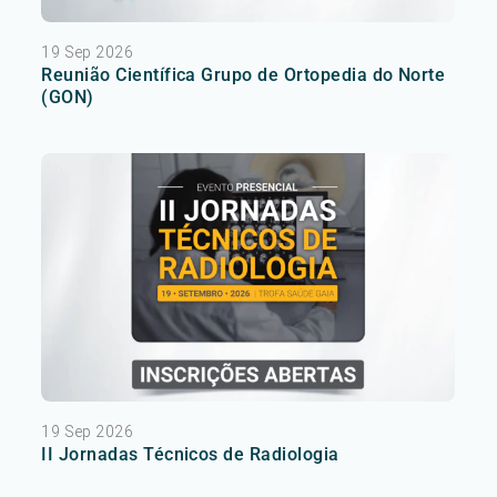
19 Sep 2026
Reunião Científica Grupo de Ortopedia do Norte
(GON)
19 Sep 2026
II Jornadas Técnicos de Radiologia