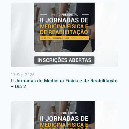
17 Sep 2026
II Jornadas de Medicina Física e de Reabilitação
– Dia 2