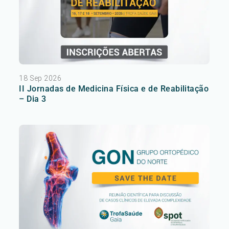
18 Sep 2026
II Jornadas de Medicina Física e de Reabilitação
– Dia 3