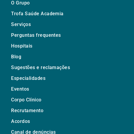
O Grupo
Trofa Saúde Academia
Serviços
Perguntas frequentes
Hospitais
Blog
Sugestões e reclamações
Especialidades
Eventos
Corpo Clínico
Recrutamento
Acordos
Canal de denúncias