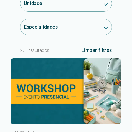
Unidade
Especialidades
Limpar filtros
27
resultados