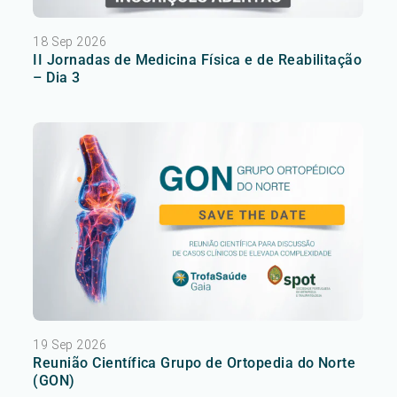
18 Sep 2026
II Jornadas de Medicina Física e de Reabilitação
– Dia 3
19 Sep 2026
Reunião Científica Grupo de Ortopedia do Norte
(GON)