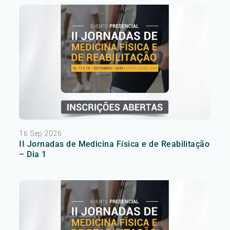
16 Sep 2026
II Jornadas de Medicina Física e de Reabilitação
– Dia 1