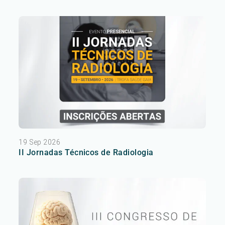
19 Sep 2026
II Jornadas Técnicos de Radiologia