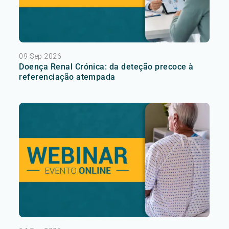
09 Sep 2026
Doença Renal Crónica: da deteção precoce à
referenciação atempada