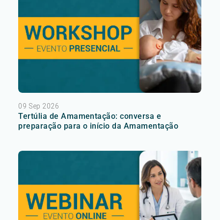
09 Sep 2026
Tertúlia de Amamentação: conversa e
preparação para o início da Amamentação