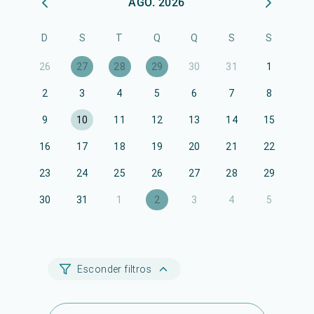
AGO. 2026
D
S
T
Q
Q
S
S
26
27
28
29
30
31
1
2
3
4
5
6
7
8
9
10
11
12
13
14
15
16
17
18
19
20
21
22
23
24
25
26
27
28
29
30
31
1
2
3
4
5
Esconder filtros