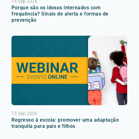
14 Sep 2026
Porque são os idosos internados com
frequência? Sinais de alerta e formas de
prevenção
15 Sep 2026
Regresso à escola: promover uma adaptação
tranquila para pais e filhos