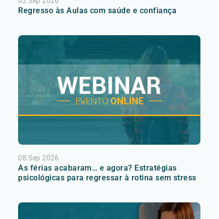
02 Sep 2026
Regresso às Aulas com saúde e confiança
08 Sep 2026
As férias acabaram… e agora? Estratégias
psicológicas para regressar à rotina sem stress