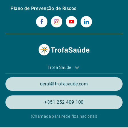
Plano de Prevenção de Riscos
Trofa Saúde
geral@trofasaude.com
+351 252 409 100
(Chamada para rede fixa nacional)