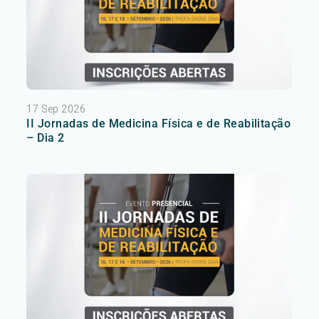
17 Sep 2026
II Jornadas de Medicina Física e de Reabilitação
– Dia 2