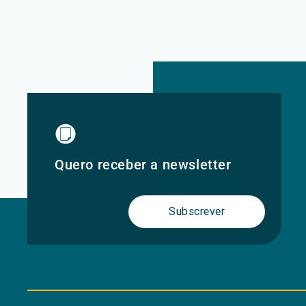
Quero receber a newsletter
Subscrever