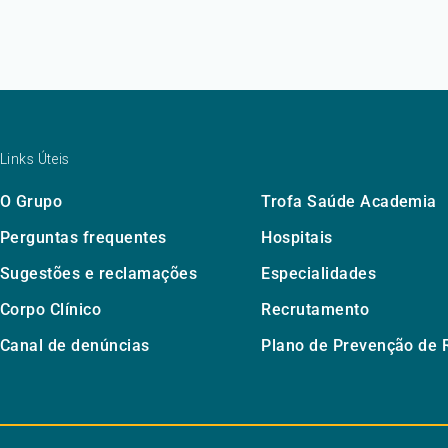
Links Úteis
O Grupo
Trofa Saúde Academia
Perguntas frequentes
Hospitais
Sugestões e reclamações
Especialidades
Corpo Clínico
Recrutamento
Canal de denúncias
Plano de Prevenção de 