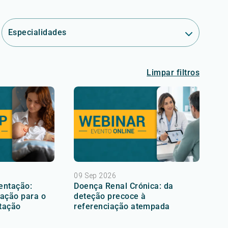
Especialidades
Limpar filtros
09 Sep 2026
entação:
Doença Renal Crónica: da
ação para o
deteção precoce à
tação
referenciação atempada