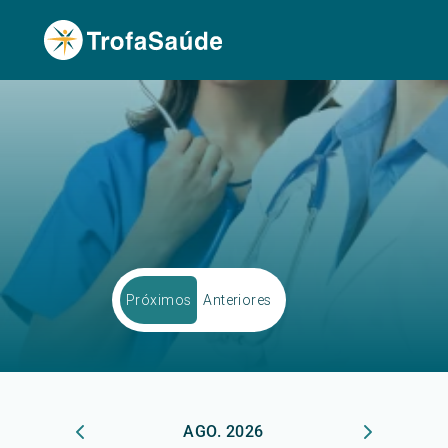
Próximos
Anteriores
AGO. 2026