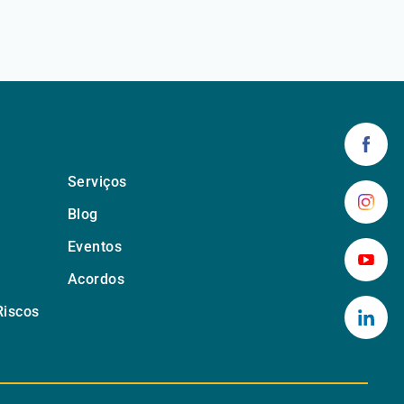
Serviços
Blog
Eventos
Acordos
Riscos