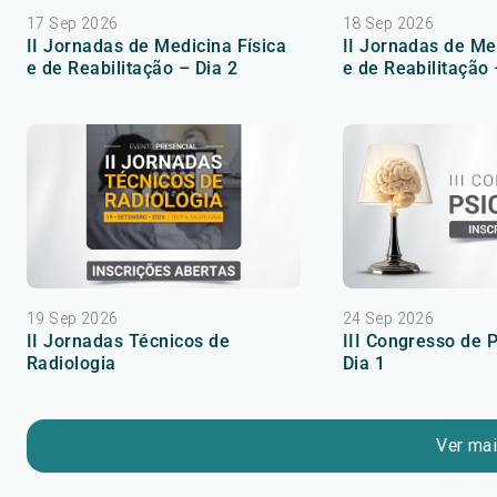
17 Sep 2026
18 Sep 2026
II Jornadas de Medicina Física
II Jornadas de Me
e de Reabilitação – Dia 2
e de Reabilitação 
19 Sep 2026
24 Sep 2026
II Jornadas Técnicos de
III Congresso de P
Radiologia
Dia 1
Ver ma