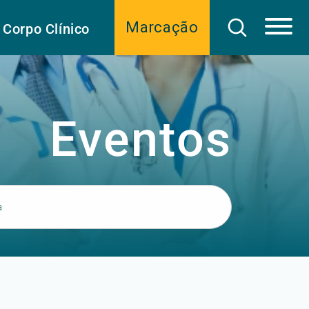
Marcação
Corpo Clínico
Eventos