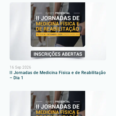
16 Sep 2026
II Jornadas de Medicina Física e de Reabilitação
– Dia 1