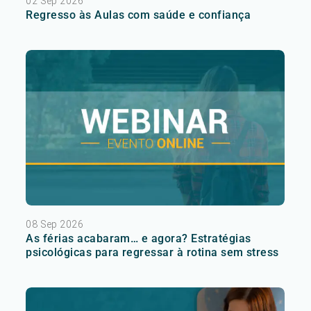
02 Sep 2026
Regresso às Aulas com saúde e confiança
08 Sep 2026
As férias acabaram… e agora? Estratégias
psicológicas para regressar à rotina sem stress