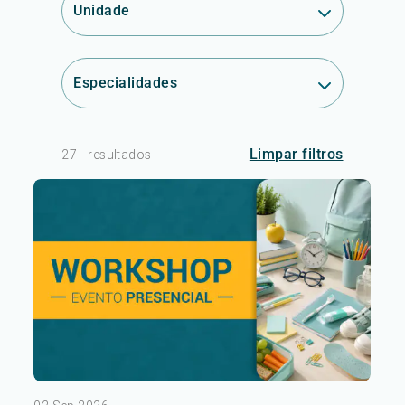
Unidade
Especialidades
Limpar filtros
27
resultados