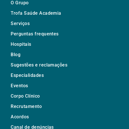
O Grupo
Trofa Saúde Academia
Serviços
Perguntas frequentes
Hospitais
Blog
Sugestões e reclamações
Especialidades
Eventos
Corpo Clínico
Recrutamento
Acordos
Canal de denúncias