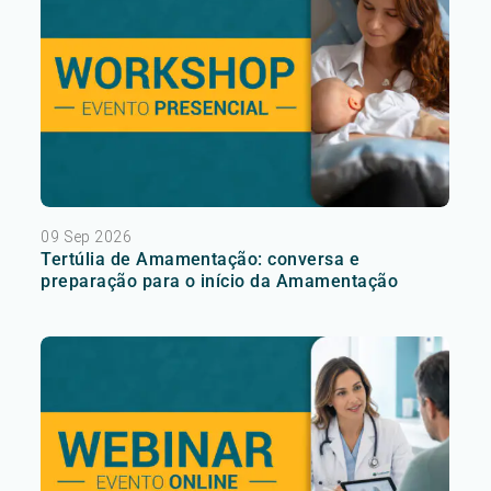
09 Sep 2026
Tertúlia de Amamentação: conversa e
preparação para o início da Amamentação