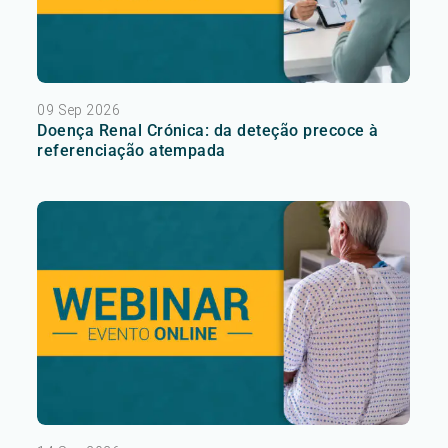
09 Sep 2026
Doença Renal Crónica: da deteção precoce à
referenciação atempada