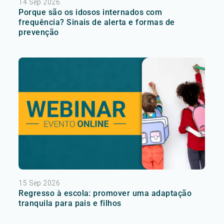
14 Sep 2026
Porque são os idosos internados com
frequência? Sinais de alerta e formas de
prevenção
15 Sep 2026
Regresso à escola: promover uma adaptação
tranquila para pais e filhos