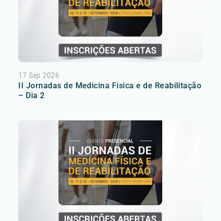
17 Sep 2026
II Jornadas de Medicina Física e de Reabilitação
– Dia 2