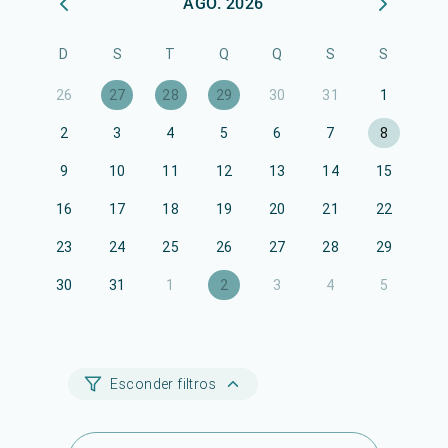
AGO. 2026
D
S
T
Q
Q
S
S
26
27
28
29
30
31
1
2
3
4
5
6
7
8
9
10
11
12
13
14
15
16
17
18
19
20
21
22
23
24
25
26
27
28
29
30
31
1
2
3
4
5
Esconder filtros