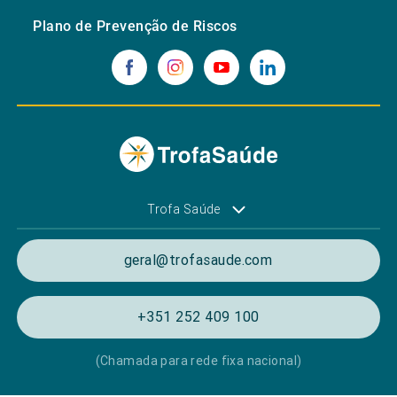
Plano de Prevenção de Riscos
Trofa Saúde
geral@trofasaude.com
+351 252 409 100
(Chamada para rede fixa nacional)