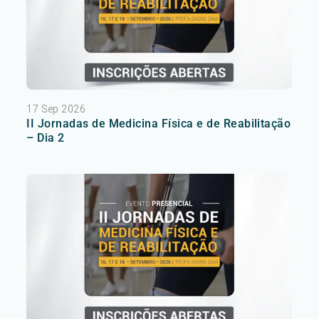
17 Sep 2026
II Jornadas de Medicina Física e de Reabilitação
– Dia 2