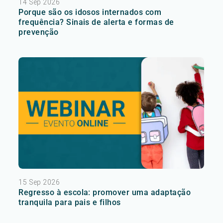
14 Sep 2026
Porque são os idosos internados com
frequência? Sinais de alerta e formas de
prevenção
15 Sep 2026
Regresso à escola: promover uma adaptação
tranquila para pais e filhos