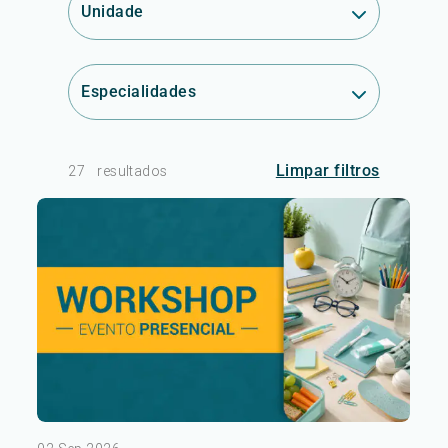
Unidade
Especialidades
Limpar filtros
27
resultados