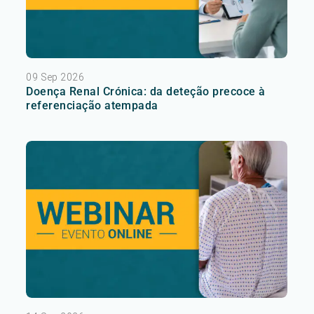
09 Sep 2026
Doença Renal Crónica: da deteção precoce à
referenciação atempada