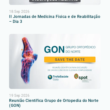
18 Sep 2026
II Jornadas de Medicina Física e de Reabilitação
– Dia 3
19 Sep 2026
Reunião Científica Grupo de Ortopedia do Norte
(GON)