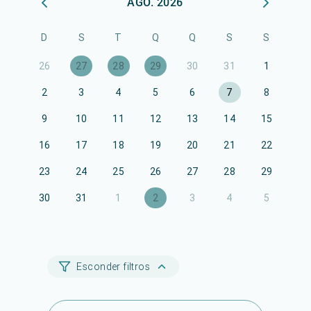
AGO. 2026
D
S
T
Q
Q
S
S
26
27
28
29
30
31
1
2
3
4
5
6
7
8
9
10
11
12
13
14
15
16
17
18
19
20
21
22
23
24
25
26
27
28
29
30
31
1
2
3
4
5
Esconder filtros