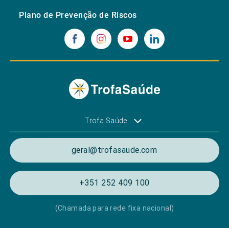
Plano de Prevenção de Riscos
Trofa Saúde
geral@trofasaude.com
+351 252 409 100
(Chamada para rede fixa nacional)