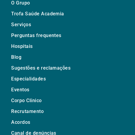
O Grupo
Trofa Saúde Academia
Serviços
Perguntas frequentes
Hospitais
Blog
Sugestões e reclamações
Especialidades
Eventos
Corpo Clínico
Recrutamento
Acordos
Canal de denúncias