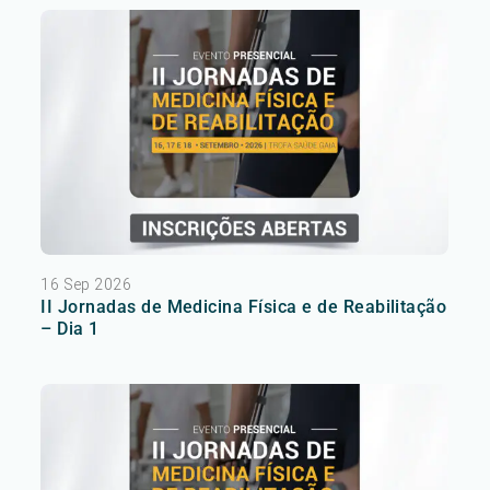
16 Sep 2026
II Jornadas de Medicina Física e de Reabilitação
– Dia 1