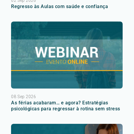
02 Sep 2026
Regresso às Aulas com saúde e confiança
08 Sep 2026
As férias acabaram… e agora? Estratégias
psicológicas para regressar à rotina sem stress