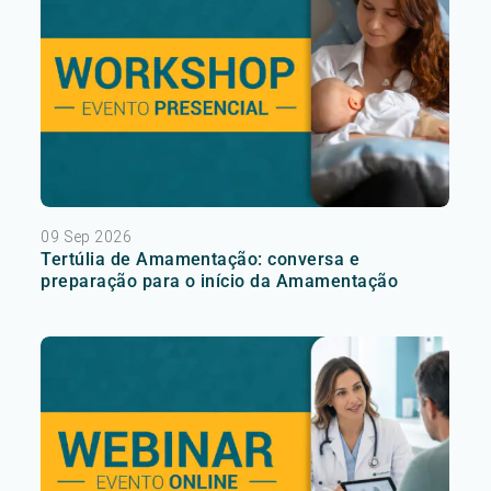
09 Sep 2026
Tertúlia de Amamentação: conversa e
preparação para o início da Amamentação