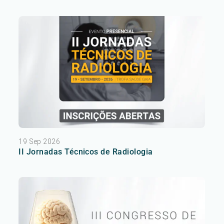
19 Sep 2026
II Jornadas Técnicos de Radiologia