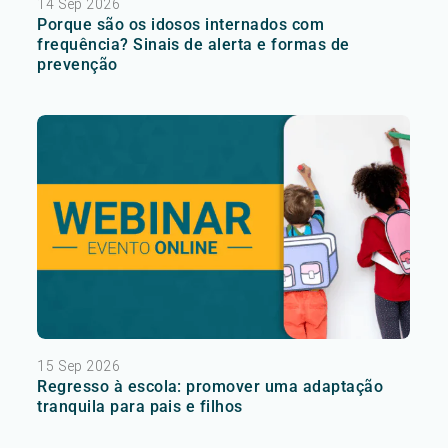
14 Sep 2026
Porque são os idosos internados com
frequência? Sinais de alerta e formas de
prevenção
15 Sep 2026
Regresso à escola: promover uma adaptação
tranquila para pais e filhos