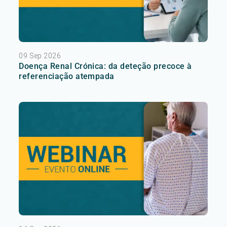
09 Sep 2026
Doença Renal Crónica: da deteção precoce à
referenciação atempada