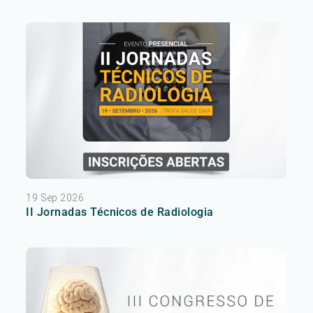
19 Sep 2026
II Jornadas Técnicos de Radiologia