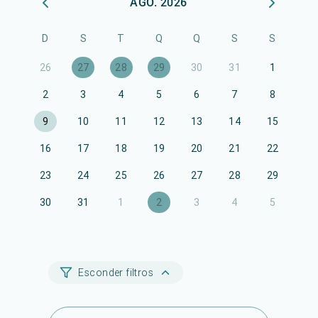
AGO. 2026
D
S
T
Q
Q
S
S
26
27
28
29
30
31
1
2
3
4
5
6
7
8
9
10
11
12
13
14
15
16
17
18
19
20
21
22
23
24
25
26
27
28
29
30
31
1
2
3
4
5
Esconder filtros