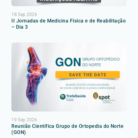
18 Sep 2026
II Jornadas de Medicina Física e de Reabilitação
– Dia 3
19 Sep 2026
Reunião Científica Grupo de Ortopedia do Norte
(GON)