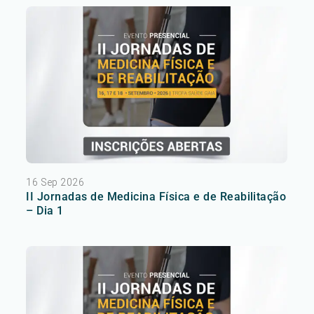
16 Sep 2026
II Jornadas de Medicina Física e de Reabilitação
– Dia 1