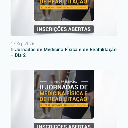
17 Sep 2026
II Jornadas de Medicina Física e de Reabilitação
– Dia 2