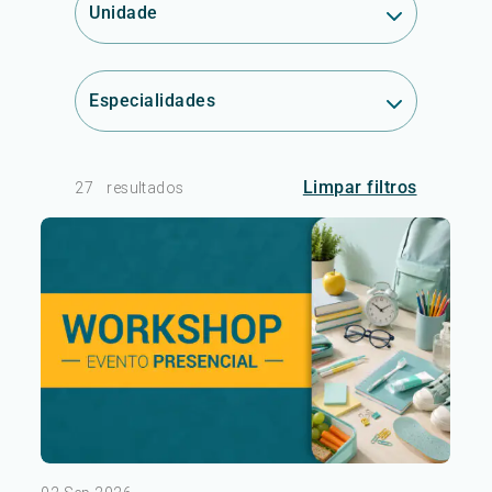
Unidade
Especialidades
Limpar filtros
27
resultados