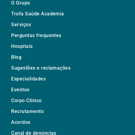
O Grupo
Trofa Saúde Academia
Serviços
Perguntas frequentes
Hospitais
Blog
Sugestões e reclamações
Especialidades
Eventos
Corpo Clínico
Recrutamento
Acordos
Canal de denúncias