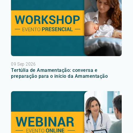
09 Sep 2026
Tertúlia de Amamentação: conversa e
preparação para o início da Amamentação