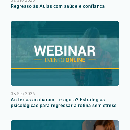
02 Sep 2026
Regresso às Aulas com saúde e confiança
08 Sep 2026
As férias acabaram… e agora? Estratégias
psicológicas para regressar à rotina sem stress