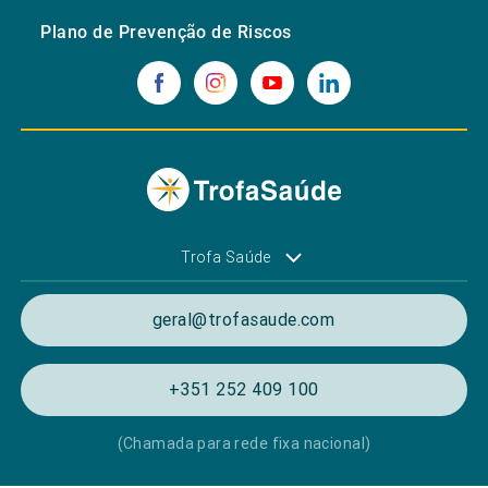
Plano de Prevenção de Riscos
Trofa Saúde
geral@trofasaude.com
+351 252 409 100
(Chamada para rede fixa nacional)