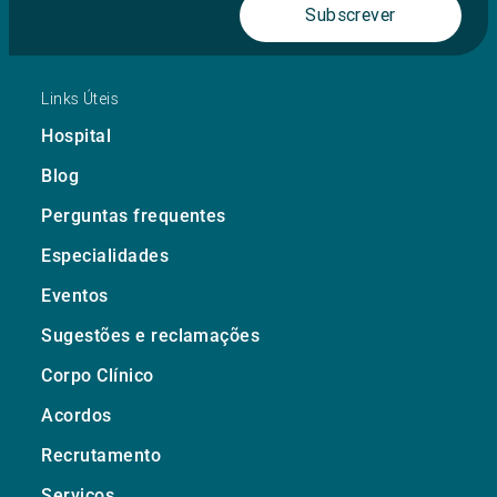
Subscrever
Links Úteis
Hospital
Blog
Perguntas frequentes
Especialidades
Eventos
Sugestões e reclamações
Corpo Clínico
Acordos
Recrutamento
Serviços