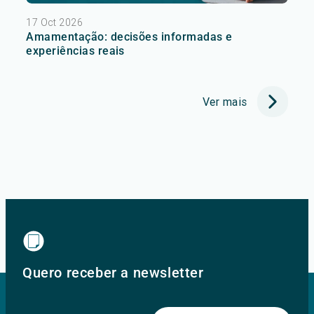
17 Oct 2026
Amamentação: decisões informadas e
experiências reais
Ver mais
Quero receber a newsletter