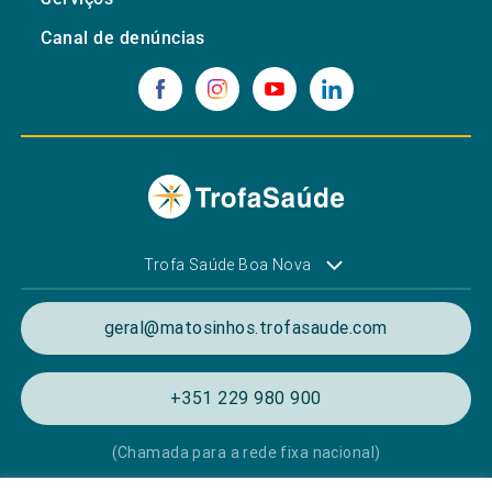
Canal de denúncias
Trofa Saúde Boa Nova
geral@matosinhos.trofasaude.com
+351 229 980 900
(Chamada para a rede fixa nacional)