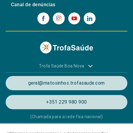
Canal de denúncias
Trofa Saúde Boa Nova
geral@matosinhos.trofasaude.com
+351 229 980 900
(Chamada para a rede fixa nacional)