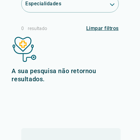
Especialidades
Limpar filtros
0
resultado
A sua pesquisa não retornou
resultados.