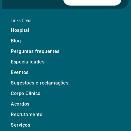
Links Úteis
Hospital
Blog
Perguntas frequentes
Especialidades
Eventos
Sugestões e reclamações
Corpo Clínico
Acordos
Recrutamento
Serviços