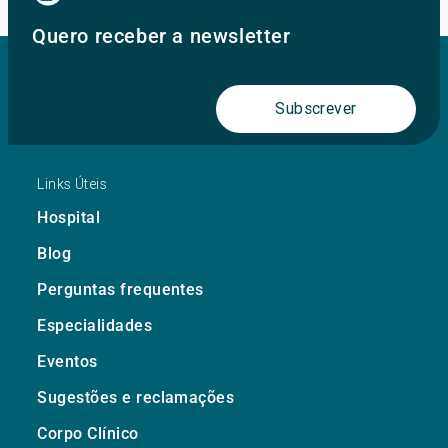
Quero receber a newsletter
Subscrever
Links Úteis
Hospital
Blog
Perguntas frequentes
Especialidades
Eventos
Sugestões e reclamações
Corpo Clínico