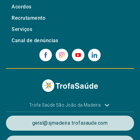
Acordos
Recrutamento
Serviços
Canal de denúncias
Trofa Saúde São João da Madeira
geral@sjmadeira.trofasaude.com