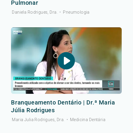
Pulmonar
Daniela Rodrigues, Dra.
•
Pneumologia
Branqueamento Dentário | Dr.ª Maria
Júlia Rodrigues
Maria Julia Rodrigues, Dra.
•
Medicina Dentária