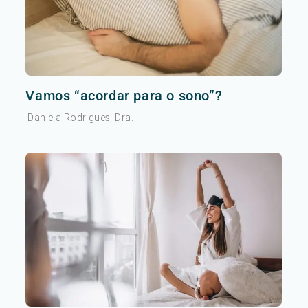
Vamos “acordar para o sono”?
Daniela Rodrigues, Dra.