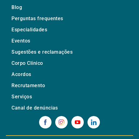
Blog
Perguntas frequentes
Especialidades
Eventos
Sugestões e reclamações
Corpo Clínico
Acordos
Recrutamento
Serviços
Canal de denúncias