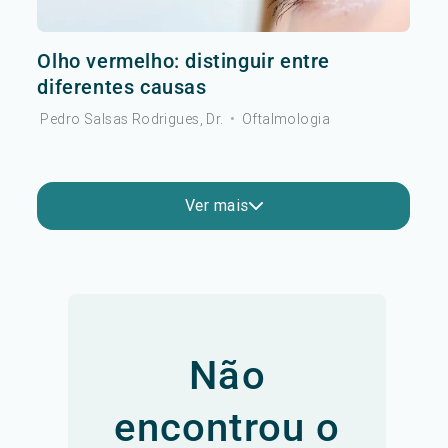
Olho vermelho: distinguir entre
diferentes causas
Pedro Salsas Rodrigues, Dr.
•
Oftalmologia
Ver mais
Não
encontrou o