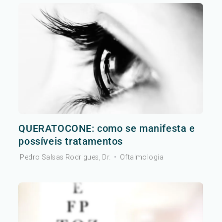
QUERATOCONE: como se manifesta e
possíveis tratamentos
Pedro Salsas Rodrigues, Dr.
•
Oftalmologia