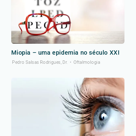
Miopia – uma epidemia no século XXI
Pedro Salsas Rodrigues, Dr.
•
Oftalmologia