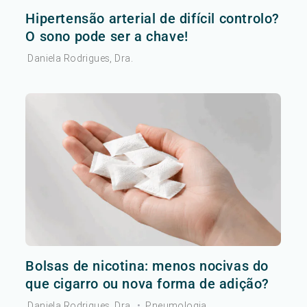
Hipertensão arterial de difícil controlo?
O sono pode ser a chave!
Daniela Rodrigues, Dra.
Bolsas de nicotina: menos nocivas do
que cigarro ou nova forma de adição?
Daniela Rodrigues, Dra.
•
Pneumologia