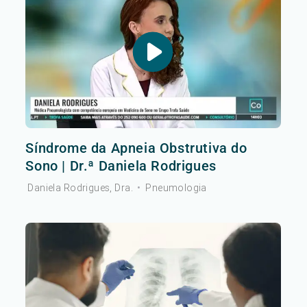
Síndrome da Apneia Obstrutiva do
Sono | Dr.ª Daniela Rodrigues
Daniela Rodrigues, Dra.
•
Pneumologia