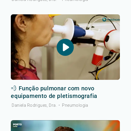
💨 Função pulmonar com novo
equipamento de pletismografia
Daniela Rodrigues, Dra.
•
Pneumologia