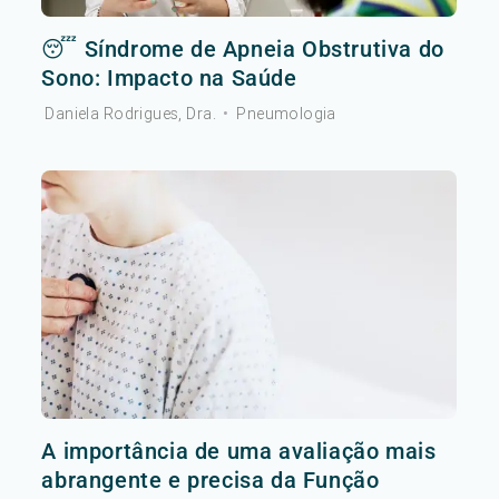
😴 Síndrome de Apneia Obstrutiva do
Sono: Impacto na Saúde
Daniela Rodrigues, Dra.
•
Pneumologia
A importância de uma avaliação mais
abrangente e precisa da Função