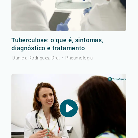
Tuberculose: o que é, sintomas,
diagnóstico e tratamento
Daniela Rodrigues, Dra.
•
Pneumologia