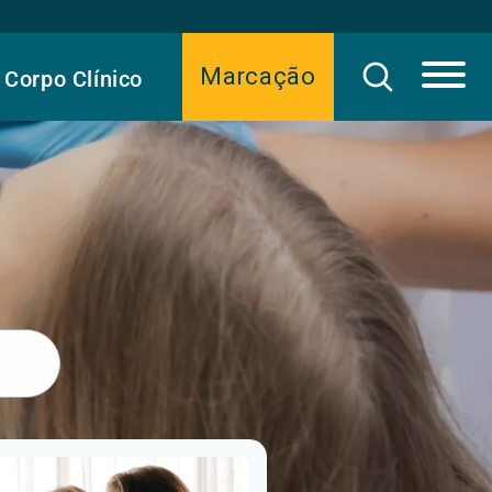
Marcação
Corpo Clínico