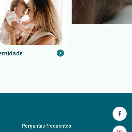
ernidade
Perguntas frequentes