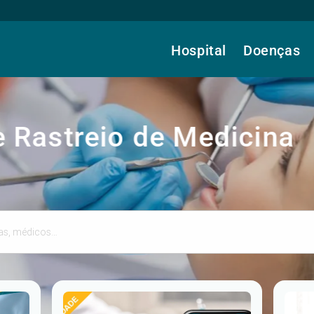
Hospital
Doenças
 Rastreio de Medicina