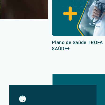
Plano de Saúde TROFA
SAÚDE+