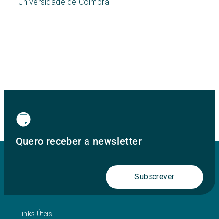
Universidade de Coimbra
Quero receber a newsletter
Subscrever
Links Úteis