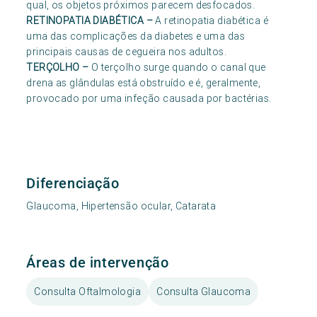
qual, os objetos próximos parecem desfocados.
RETINOPATIA DIABÉTICA
–
A retinopatia diabética é
uma das complicações da diabetes e uma das
principais causas de cegueira nos adultos.
TERÇOLHO
–
O terçolho surge quando o canal que
drena as glândulas está obstruído e é, geralmente,
provocado por uma infeção causada por bactérias.
Diferenciação
Glaucoma, Hipertensão ocular, Catarata
Áreas de intervenção
Consulta Oftalmologia
Consulta Glaucoma