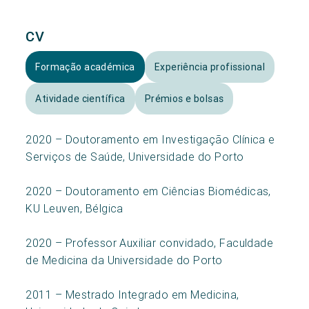
CV
Formação académica
Experiência profissional
Atividade científica
Prémios e bolsas
2020 – Doutoramento em Investigação Clínica e
Serviços de Saúde, Universidade do Porto
2020 – Doutoramento em Ciências Biomédicas,
KU Leuven, Bélgica
2020 – Professor Auxiliar convidado, Faculdade
de Medicina da Universidade do Porto
2011 – Mestrado Integrado em Medicina,