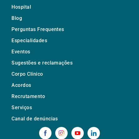
Hospital
Blog
Perguntas Frequentes
Especialidades
Eventos
Sugestões e reclamações
Corpo Clínico
Acordos
Recrutamento
Serviços
Canal de denúncias