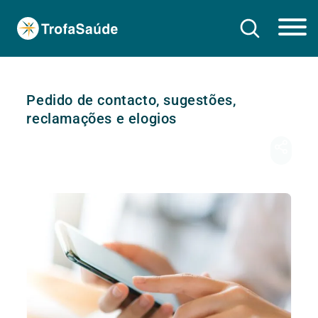
Pedido de contacto, sugestões,
reclamações e elogios