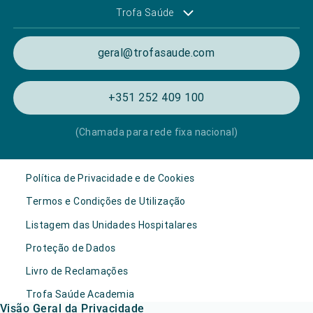
Trofa Saúde
geral@trofasaude.com
+351 252 409 100
(Chamada para rede fixa nacional)
Política de Privacidade e de Cookies
Termos e Condições de Utilização
Listagem das Unidades Hospitalares
Proteção de Dados
Livro de Reclamações
Trofa Saúde Academia
Visão Geral da Privacidade