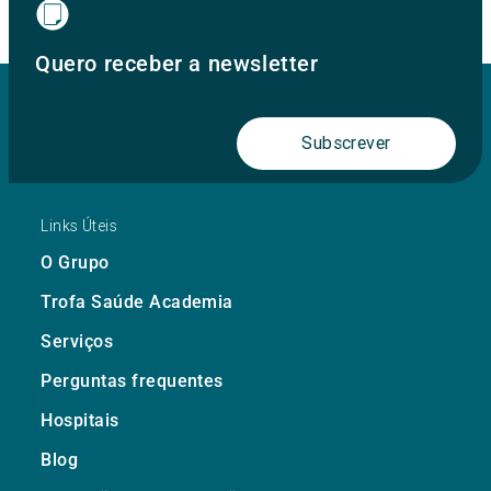
Quero receber a newsletter
Subscrever
Links Úteis
O Grupo
Trofa Saúde Academia
Serviços
Perguntas frequentes
Hospitais
Blog