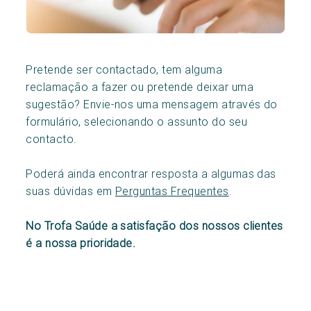
Pretende ser contactado, tem alguma
reclamação a fazer ou pretende deixar uma
sugestão? Envie-nos uma mensagem através do
formulário, selecionando o assunto do seu
contacto.
Poderá ainda encontrar resposta a algumas das
suas dúvidas em
Perguntas Frequentes
.
No Trofa Saúde a satisfação dos nossos clientes
é a nossa prioridade.