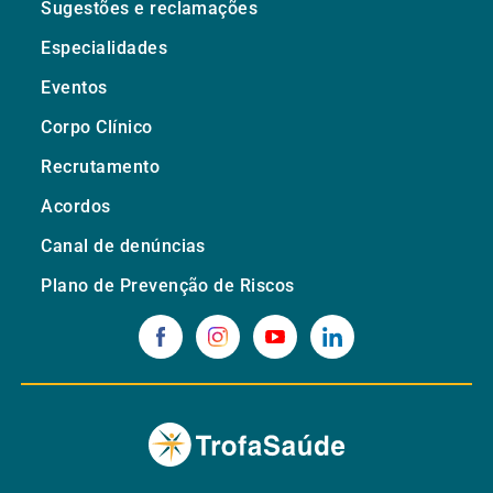
Sugestões e reclamações
Especialidades
Eventos
Corpo Clínico
Recrutamento
Acordos
Canal de denúncias
Plano de Prevenção de Riscos