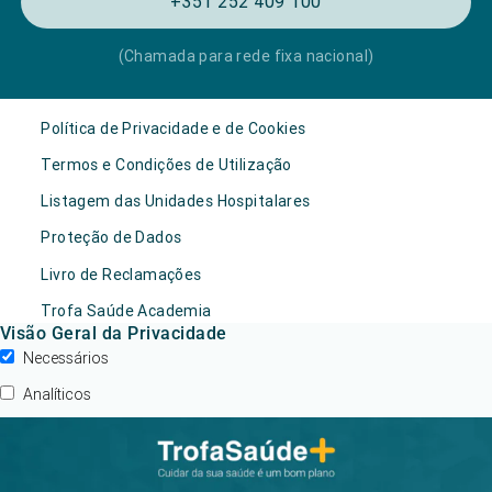
+351 252 409 100
(Chamada para rede fixa nacional)
Política de Privacidade e de Cookies
Termos e Condições de Utilização
Listagem das Unidades Hospitalares
Proteção de Dados
Livro de Reclamações
Trofa Saúde Academia
Visão Geral da Privacidade
Necessários
Analíticos