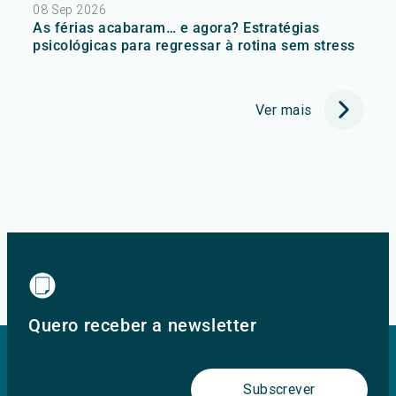
08 Sep 2026
As férias acabaram… e agora? Estratégias
psicológicas para regressar à rotina sem stress
Ver mais
Quero receber a newsletter
Subscrever