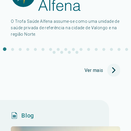
O Trofa Saúde Alfena assume-se como uma unidade de
saúde privada de referência na cidade de Valongo e na
região Norte.
Ver mais
Blog