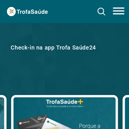
Check-in na app Trofa Saúde24