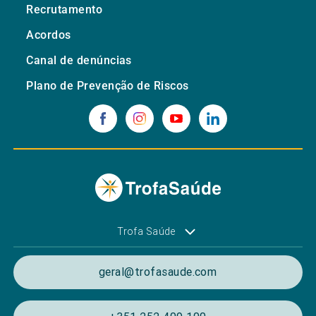
Recrutamento
Acordos
Canal de denúncias
Plano de Prevenção de Riscos
Trofa Saúde
geral@trofasaude.com