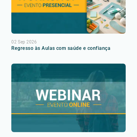
02 Sep 2026
Regresso às Aulas com saúde e confiança