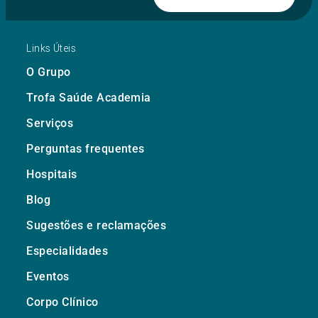
Links Úteis
O Grupo
Trofa Saúde Academia
Serviços
Perguntas frequentes
Hospitais
Blog
Sugestões e reclamações
Especialidades
Eventos
Corpo Clínico