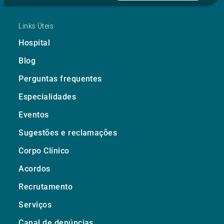
Links Úteis
Hospital
Blog
Perguntas frequentes
Especialidades
Eventos
Sugestões e reclamações
Corpo Clínico
Acordos
Recrutamento
Serviços
Canal de denúncias