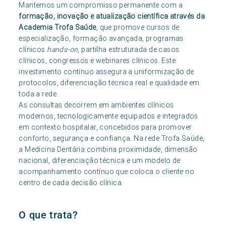
Mantemos um compromisso permanente com a
formação, inovação e atualização científica através da
Academia Trofa Saúde
, que promove cursos de
especialização, formação avançada, programas
clínicos
hands-on
, partilha estruturada de casos
clínicos, congressos e webinares clínicos. Este
investimento contínuo assegura a uniformização de
protocolos, diferenciação técnica real e qualidade em
toda a rede.
As consultas decorrem em ambientes clínicos
modernos, tecnologicamente equipados e integrados
em contexto hospitalar, concebidos para promover
conforto, segurança e confiança. Na rede Trofa Saúde,
a Medicina Dentária combina proximidade, dimensão
nacional, diferenciação técnica e um modelo de
acompanhamento contínuo que coloca o cliente no
centro de cada decisão clínica.
O que trata?