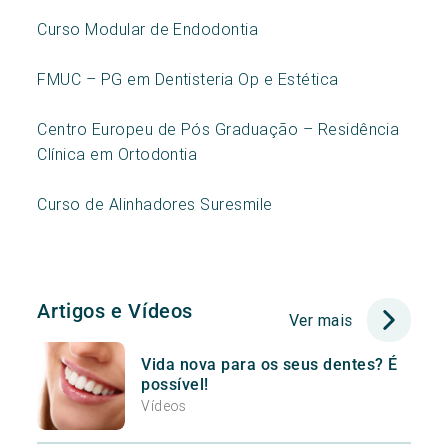
Curso Modular de Endodontia
FMUC – PG em Dentisteria Op e Estética
Centro Europeu de Pós Graduação – Residência
Clínica em Ortodontia
Curso de Alinhadores Suresmile
Artigos e Vídeos
Ver mais
Vida nova para os seus dentes? É
possível!
Vídeos