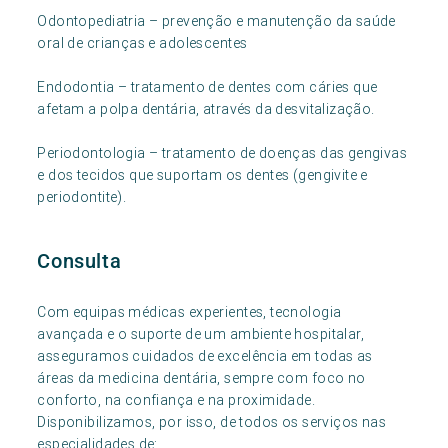
Odontopediatria – prevenção e manutenção da saúde
oral de crianças e adolescentes
Endodontia – tratamento de dentes com cáries que
afetam a polpa dentária, através da desvitalização.
Periodontologia – tratamento de doenças das gengivas
e dos tecidos que suportam os dentes (gengivite e
periodontite).
Consulta
Com equipas médicas experientes, tecnologia
avançada e o suporte de um ambiente hospitalar,
asseguramos cuidados de excelência em todas as
áreas da medicina dentária, sempre com foco no
conforto, na confiança e na proximidade.
Disponibilizamos, por isso, de todos os serviços nas
especialidades de: