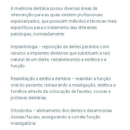
A medicina dentária possui diversas áreas de
intervenção para as quais existem profissionais
especializados, que possuem métodos e técnicas mais
específicos para o tratamento das diferentes
patologias, nomeadamente:
Implantologia – reposição de dentes perdidos com
recurso a implantes dentários que substituem a raiz
natural de um dente, restabelecendo a estética e a
função.
Reabilitação e estética dentária – reabilitar a função
oral do paciente, restaurando a mastigação, estética e
fonética através da colocação de facetas, coroas e
próteses dentárias.
Ortodontia – alinhamento dos dentes e desarmonias
ósseas/faciais, assegurando a correta função
mastigatória.