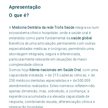
Apresentação
O que é?
A
Medicina Dentária da rede Trofa Saúde
integra-se num
ecossistema clínico hospitalar, onde a saúde oral é
entendida como parte fundamental da
saúde global
.
Beneficia de uma articulação permanente com outras
especialidades médicas e cirúrgicas, permitindo uma
abordagem integrada, segura e diferenciada,
particularmente relevante em situações de maior
complexidade clínica.
Somos hoje
líderes nacionais em Saúde Oral
, com uma
capacidade instalada: + de 215 cadeiras clínicas, + de
250 médicos dentistas especialistas e + de 500.000
atendimentos realizados. Estes números refletem não
apenas dimensão, mas, sobretudo, a confiança, a
experiência acumulada e a elevada capacidade de
resposta, combinando escala, diferenciação clínica e
integração hospitalar.