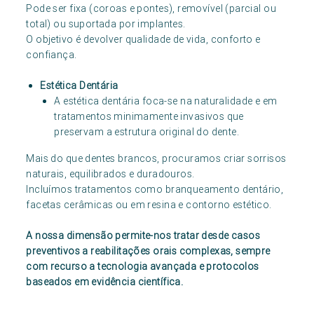
Pode ser fixa (coroas e pontes), removível (parcial ou
total) ou suportada por implantes.
O objetivo é devolver qualidade de vida, conforto e
confiança.
Estética Dentária
A estética dentária foca-se na naturalidade e em
tratamentos minimamente invasivos que
preservam a estrutura original do dente.
Mais do que dentes brancos, procuramos criar sorrisos
naturais, equilibrados e duradouros.
Incluímos tratamentos como branqueamento dentário,
facetas cerâmicas ou em resina e contorno estético.
A nossa dimensão permite-nos tratar desde casos
preventivos a reabilitações orais complexas, sempre
com recurso a tecnologia avançada e protocolos
baseados em evidência científica.