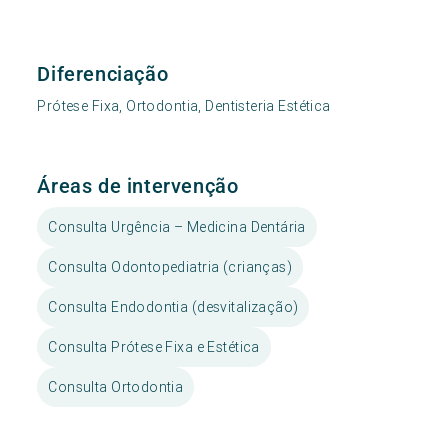
Diferenciação
Prótese Fixa, Ortodontia, Dentisteria Estética
Áreas de intervenção
Consulta Urgência – Medicina Dentária
Consulta Odontopediatria (crianças)
Consulta Endodontia (desvitalização)
Consulta Prótese Fixa e Estética
Consulta Ortodontia