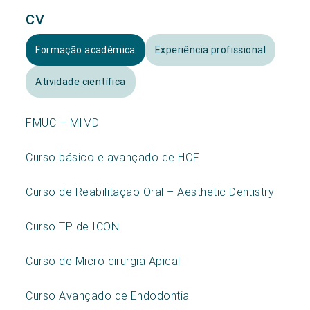
CV
Formação académica
Experiência profissional
Atividade científica
FMUC – MIMD
Curso básico e avançado de HOF
Curso de Reabilitação Oral – Aesthetic Dentistry
Curso TP de ICON
Curso de Micro cirurgia Apical
Curso Avançado de Endodontia