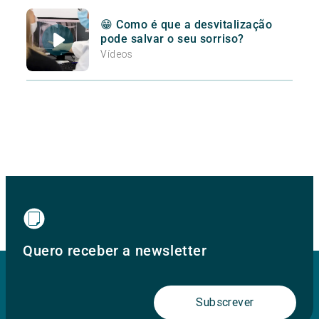
😁 Como é que a desvitalização
pode salvar o seu sorriso?
Vídeos
Quero receber a newsletter
Subscrever