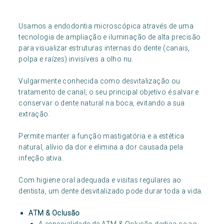
Usamos a endodontia microscópica através de uma
tecnologia de ampliação e iluminação de alta precisão
para visualizar estruturas internas do dente (canais,
polpa e raízes) invisíveis a olho nu.
Vulgarmente conhecida como desvitalização ou
tratamento de canal, o seu principal objetivo é salvar e
conservar o dente natural na boca, evitando a sua
extração.
Permite manter a função mastigatória e a estética
natural, alívio da dor e elimina a dor causada pela
infeção ativa.
Com higiene oral adequada e visitas regulares ao
dentista, um dente desvitalizado pode durar toda a vida.
ATM & Oclusão