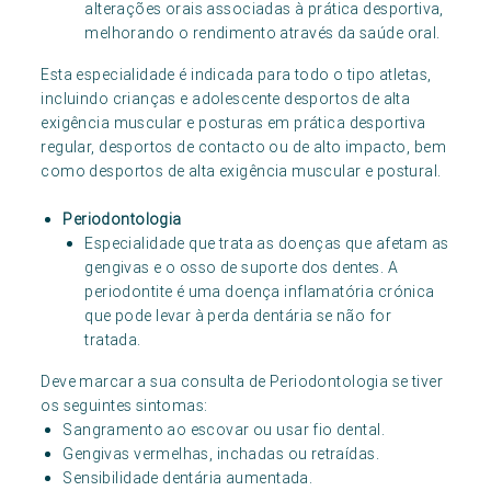
alterações orais associadas à prática desportiva,
melhorando o rendimento através da saúde oral.
Esta especialidade é indicada para todo o tipo atletas,
incluindo crianças e adolescente desportos de alta
exigência muscular e posturas em prática desportiva
regular, desportos de contacto ou de alto impacto, bem
como desportos de alta exigência muscular e postural.
Periodontologia
Especialidade que trata as doenças que afetam as
gengivas e o osso de suporte dos dentes. A
periodontite é uma doença inflamatória crónica
que pode levar à perda dentária se não for
tratada.
Deve marcar a sua consulta de Periodontologia se tiver
os seguintes sintomas:
Sangramento ao escovar ou usar fio dental.
Gengivas vermelhas, inchadas ou retraídas.
Sensibilidade dentária aumentada.