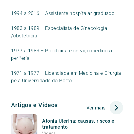
1994 a 2016 – Assistente hospitalar graduado
1983 a 1989 – Especialista de Ginecologia
/obstetrícia
1977 a 1983 – Policlínica e serviço médico à
periferia
1971 a 1977 – Licenciada em Medicina e Cirurgia
pela Universidade do Porto
Artigos e Vídeos
Ver mais
Atonia Uterina: causas, riscos e
tratamento
Vídeos