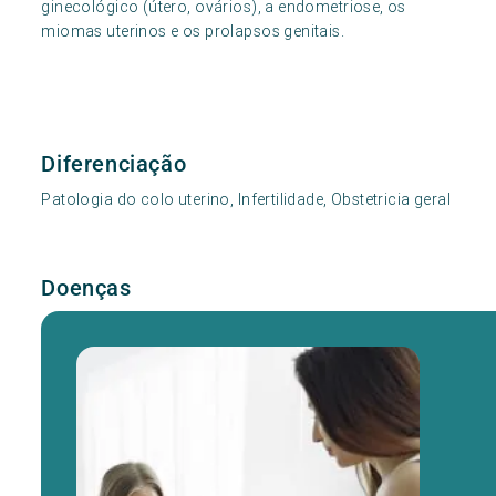
ginecológico (útero, ovários), a endometriose, os
miomas uterinos e os prolapsos genitais.
Diferenciação
Patologia do colo uterino, Infertilidade, Obstetricia geral
Doenças