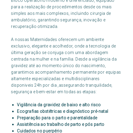
Bloco Operatório moderno e diferenciado, equipado
para a realização de procedimentos desde os mais
simples aos mais complexos, incluindo cirurgia de
ambulatório, garantindo segurança, inovação e
recuperação otimizada.
A nossas Maternidades oferecem um ambiente
exclusivo, elegante e acolhedor, onde a tecnologia de
última geração se conjuga com uma abordagem
centrada na mulher e na família. Desde a vigilância da
gravidez até ao momento único do nascimento,
garantimos acompanhamento permanente por equipas
altamente especializadas e multidisciplinares
disponiveis 24h por dia ,assegurando tranquilidade,
segurança e bem-estar em todas as etapas:
Vigilância da gravidez de baixo e alto risco
Ecografias obstétricas e diagnóstico pré-natal
Preparação para o parto e parentalidade
Assistência ao trabalho de parto e pós parto
Cuidados no puerpério