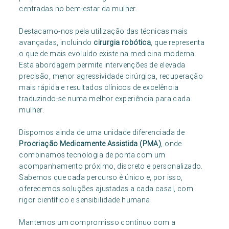
centradas no bem-estar da mulher.
Destacamo-nos pela utilização das técnicas mais
avançadas, incluindo
cirurgia robótica
, que representa
o que de mais evoluído existe na medicina moderna.
Esta abordagem permite intervenções de elevada
precisão, menor agressividade cirúrgica, recuperação
mais rápida e resultados clínicos de excelência
traduzindo-se numa melhor experiência para cada
mulher.
Dispomos ainda de uma unidade diferenciada de
Procriação Medicamente Assistida (PMA)
, onde
combinamos tecnologia de ponta com um
acompanhamento próximo, discreto e personalizado.
Sabemos que cada percurso é único e, por isso,
oferecemos soluções ajustadas a cada casal, com
rigor científico e sensibilidade humana.
Mantemos um compromisso contínuo com a