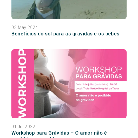
03 May 2024
Benefícios do sol para as grávidas e os bebés
01 Jul 2022
Workshop para Grávidas – O amor não é