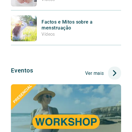
Factos e Mitos sobre a
menstruação
Vídeos
Eventos
Ver mais