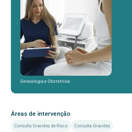
Ginecologia e Obstetrícia
Áreas de intervenção
Consulta Gravidez de Risco
Consulta Gravidez