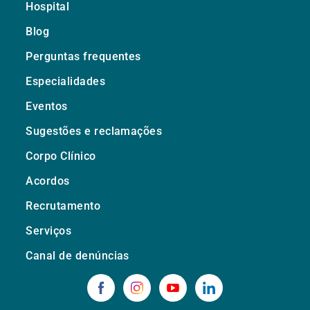
Hospital
Blog
Perguntas frequentes
Especialidades
Eventos
Sugestões e reclamações
Corpo Clínico
Acordos
Recrutamento
Serviços
Canal de denúncias