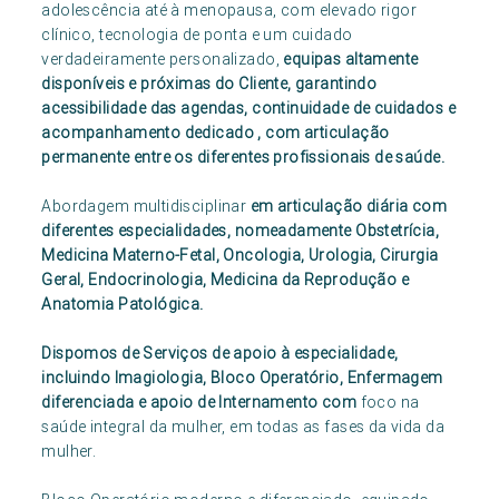
adolescência até à menopausa, com elevado rigor
clínico, tecnologia de ponta e um cuidado
verdadeiramente personalizado,
equipas altamente
disponíveis e próximas do Cliente, garantindo
acessibilidade das agendas, continuidade de cuidados e
acompanhamento dedicado , com articulação
permanente entre os diferentes profissionais de saúde.
Abordagem multidisciplinar
em articulação diária com
diferentes especialidades, nomeadamente Obstetrícia,
Medicina Materno-Fetal, Oncologia, Urologia, Cirurgia
Geral, Endocrinologia, Medicina da Reprodução e
Anatomia Patológica.
Dispomos de Serviços de apoio à especialidade,
incluindo Imagiologia, Bloco Operatório, Enfermagem
diferenciada e apoio de Internamento com
foco na
saúde integral da mulher, em todas as fases da vida da
mulher.