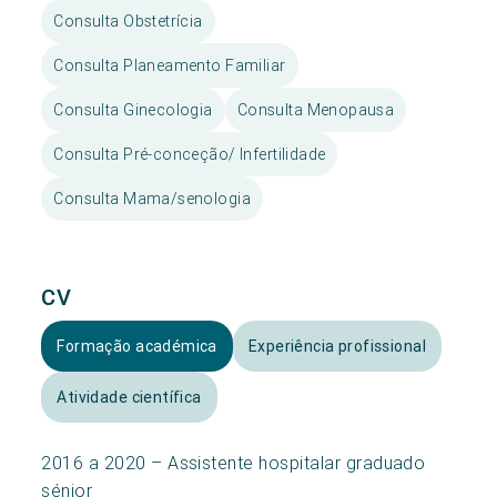
Consulta Obstetrícia
Consulta Planeamento Familiar
Consulta Ginecologia
Consulta Menopausa
Consulta Pré-conceção/ Infertilidade
Consulta Mama/senologia
CV
Formação académica
Experiência profissional
Atividade científica
2016 a 2020 – Assistente hospitalar graduado
sénior