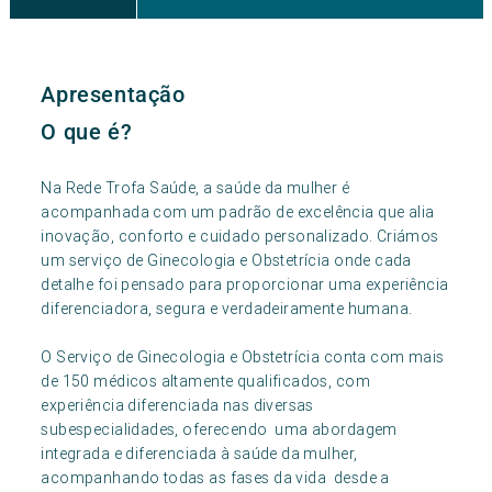
Apresentação
O que é?
Na Rede Trofa Saúde, a saúde da mulher é
acompanhada com um padrão de excelência que alia
inovação, conforto e cuidado personalizado. Criámos
um serviço de Ginecologia e Obstetrícia onde cada
detalhe foi pensado para proporcionar uma experiência
diferenciadora, segura e verdadeiramente humana.
O Serviço de Ginecologia e Obstetrícia conta com mais
de 150 médicos altamente qualificados, com
experiência diferenciada nas diversas
subespecialidades, oferecendo uma abordagem
integrada e diferenciada à saúde da mulher,
acompanhando todas as fases da vida desde a