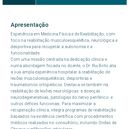
Apresentação
Experiência em Medicina Física e de Reabilitação, com
foco na reabilitação musculoesquelética, neurológica e
desportiva para recuperar a autonomia e a
funcionalidade.
Com uma missão centrada na dedicação clínica e
numa abordagem focada no doente, o Dr. Rui Brito alia
a sua ampla experiência hospitalar à reabilitação de
lesões musculoesqueléticas, desportivas e
traumatismos ortopédicos. Destaca-se também na
reabilitação de lesões neurológicas e doenças
neurodegenerativas, patologias do nervo periférico e
outros défices funcionais. Para maximizar a
recuperação clínica, integra programas de reabilitação
baseados na evidência científica com procedimentos
médicos realizados no consultório, incluindo Ondas de