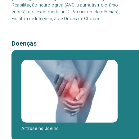
Reabilitação neurológica (AVC, traumatismo crânio-
encefálico, lesão medular, D. Parkinson, demências),
Fisiatria de Intervenção e Ondas de Choque
Doenças
Artrose no Joelho