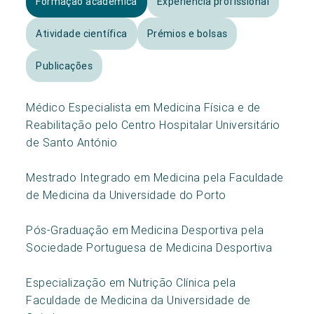
Formação académica
Experiência profissional
Atividade científica
Prémios e bolsas
Publicações
Médico Especialista em Medicina Física e de
Reabilitação pelo Centro Hospitalar Universitário
de Santo António
Mestrado Integrado em Medicina pela Faculdade
de Medicina da Universidade do Porto
Pós-Graduação em Medicina Desportiva pela
Sociedade Portuguesa de Medicina Desportiva
Especialização em Nutrição Clínica pela
Faculdade de Medicina da Universidade de