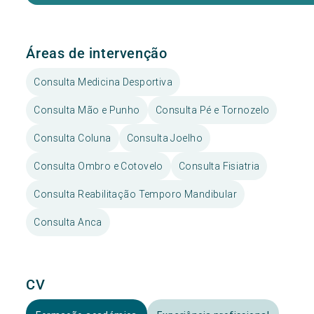
Áreas de intervenção
Consulta Medicina Desportiva
Consulta Mão e Punho
Consulta Pé e Tornozelo
Consulta Coluna
Consulta Joelho
Consulta Ombro e Cotovelo
Consulta Fisiatria
Consulta Reabilitação Temporo Mandibular
Consulta Anca
CV