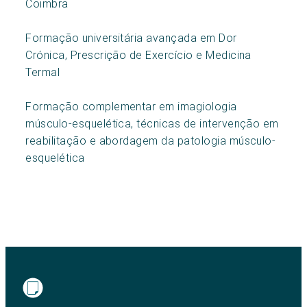
Coimbra
Formação universitária avançada em Dor
Crónica, Prescrição de Exercício e Medicina
Termal
Formação complementar em imagiologia
músculo-esquelética, técnicas de intervenção em
reabilitação e abordagem da patologia músculo-
esquelética