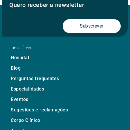
Quero receber a newsletter
Subscrever
Links Úteis
Hospital
Blog
Perguntas frequentes
Especialidades
Eventos
Sugestões e reclamações
Corpo Clínico