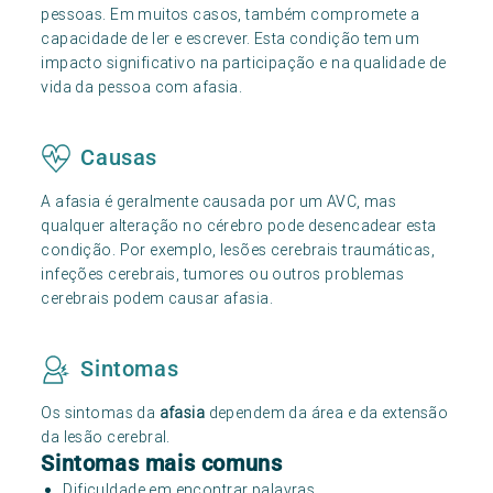
pessoas. Em muitos casos, também compromete a
capacidade de ler e escrever. Esta condição tem um
impacto significativo na participação e na qualidade de
vida da pessoa com afasia.
Causas
A afasia é geralmente causada por um AVC, mas
qualquer alteração no cérebro pode desencadear esta
condição. Por exemplo, lesões cerebrais traumáticas,
infeções cerebrais, tumores ou outros problemas
cerebrais podem causar afasia.
Sintomas
Os sintomas da
afasia
dependem da área e da extensão
da lesão cerebral.
Sintomas mais comuns
Dificuldade em encontrar palavras