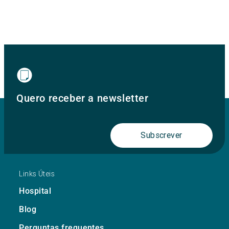
Quero receber a newsletter
Subscrever
Links Úteis
Hospital
Blog
Perguntas frequentes