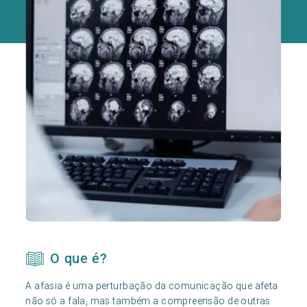
O que é?
A afasia é uma perturbação da comunicação que afeta
não só a fala, mas também a compreensão de outras