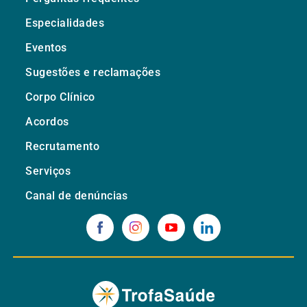
Especialidades
Eventos
Sugestões e reclamações
Corpo Clínico
Acordos
Recrutamento
Serviços
Canal de denúncias