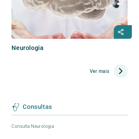
Neurologia
Ver mais
Consultas
Consulta Neurologia