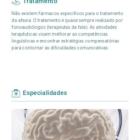
Tratamento
Não existem fármacos específicos para o tratamento
da afasia. O tratamento é quase sempre realizado por
fonoaudiólogos (terapeutas da fala). As atividades
terapêuticas visam melhorar as competências
linguísticas e encontrar estratégias compensatórias
para contornar as dificuldades comunicativas.
Especialidades