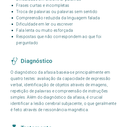
Frases curtas e incompletas
Troca de palavras ou palavras sem sentido
Compreensão reduzida da linguagem falada
Dificuldade em ler ou escrever
Fala lenta ou muito esforçada
Respostas que não correspondem ao que foi
perguntado
Diagnóstico
O diagnóstico da afasia baseia-se principalmente em
quatro testes: avaliação da capacidade de expressão
verbal, identificação de objetos através de imagens,
repetição de palavras e compreensão de instruções
simples. Além do diagnóstico da afasia, é crucial
identificar a lesão cerebral subjacente, o que geralmente
é feito através de ressonância magnética.