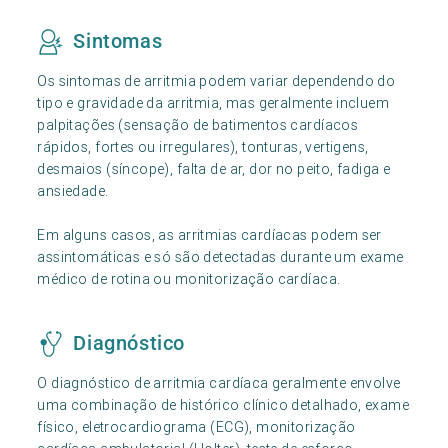
Sintomas
Os sintomas de arritmia podem variar dependendo do
tipo e gravidade da arritmia, mas geralmente incluem
palpitações (sensação de batimentos cardíacos
rápidos, fortes ou irregulares), tonturas, vertigens,
desmaios (síncope), falta de ar, dor no peito, fadiga e
ansiedade.
Em alguns casos, as arritmias cardíacas podem ser
assintomáticas e só são detectadas durante um exame
médico de rotina ou monitorização cardíaca.
Diagnóstico
O diagnóstico de arritmia cardíaca geralmente envolve
uma combinação de histórico clínico detalhado, exame
físico, eletrocardiograma (ECG), monitorização