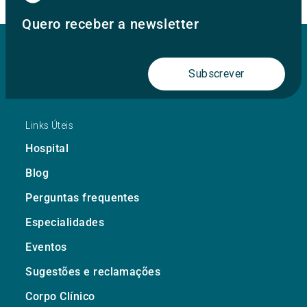
Quero receber a newsletter
Subscrever
Links Úteis
Hospital
Blog
Perguntas frequentes
Especialidades
Eventos
Sugestões e reclamações
Corpo Clínico