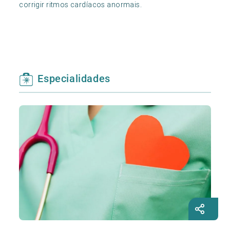
corrigir ritmos cardíacos anormais.
Especialidades