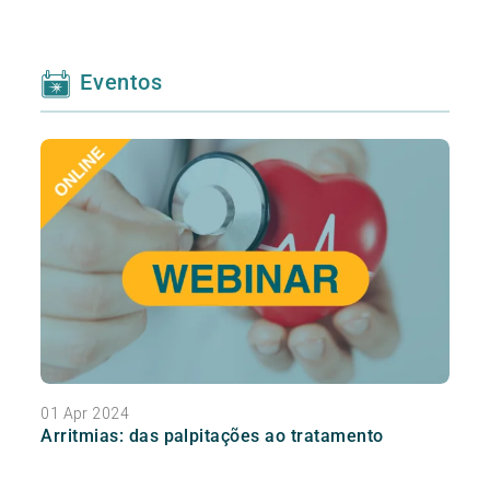
Eventos
01 Apr 2024
Arritmias: das palpitações ao tratamento