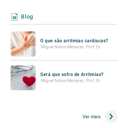
Blog
O que são arritmias cardíacas?
Miguel Nobre Menezes, Prof. Dr.
Será que sofro de Arritmias?
Miguel Nobre Menezes, Prof. Dr.
Ver mais