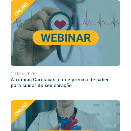
10 Mar 2025
Arritmias Cardíacas: o que precisa de saber
para cuidar do seu coração