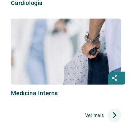
Cardiologia
Medicina Interna
Ver mais