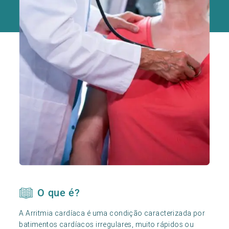
O que é?
A Arritmia cardíaca é uma condição caracterizada por
batimentos cardíacos irregulares, muito rápidos ou