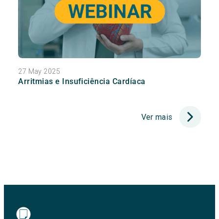
27 May 2025
Arritmias e Insuficiência Cardíaca
Ver mais