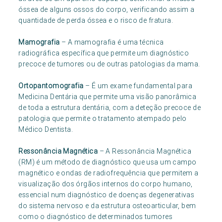
óssea de alguns ossos do corpo, verificando assim a
quantidade de perda óssea e o risco de fratura.
Mamografia
– A mamografia é uma técnica
radiográfica específica que permite um diagnóstico
precoce de tumores ou de outras patologias da mama.
Ortopantomografia
– É um exame fundamental para
Medicina Dentária que permite uma visão panorâmica
de toda a estrutura dentária, com a deteção precoce de
patologia que permite o tratamento atempado pelo
Médico Dentista.
Ressonância Magnética
– A Ressonância Magnética
(RM) é um método de diagnóstico que usa um campo
magnético e ondas de radiofrequência que permitem a
visualização dos órgãos internos do corpo humano,
essencial num diagnóstico de doenças degenerativas
do sistema nervoso e da estrutura osteoarticular, bem
como o diagnóstico de determinados tumores