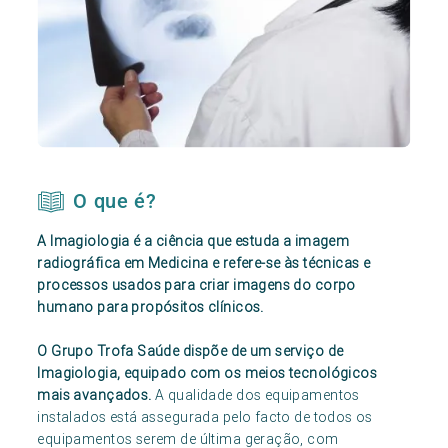
O que é?
A Imagiologia é a ciência que estuda a imagem
radiográfica em Medicina e refere-se às técnicas e
processos usados para criar imagens do corpo
humano para propósitos clínicos.
O Grupo Trofa Saúde dispõe de um serviço de
Imagiologia, equipado com os meios tecnológicos
mais avançados.
A qualidade dos equipamentos
instalados está assegurada pelo facto de todos os
equipamentos serem de última geração, com