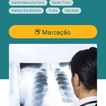
Santa Maria Da Feira
Santo Tirso
Senhor Do Bonfim
Trofa
Vila Real
Marcação