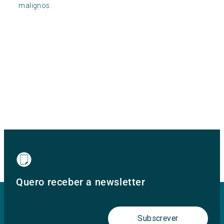
malignos.
Quero receber a newsletter
Subscrever