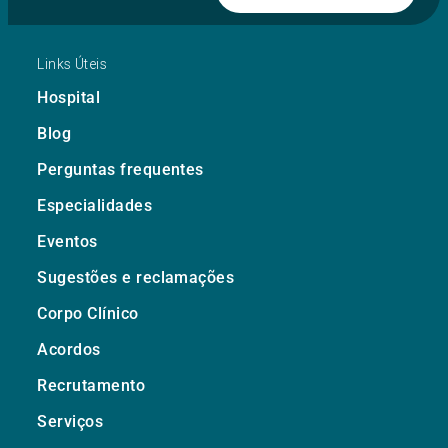
Links Úteis
Hospital
Blog
Perguntas frequentes
Especialidades
Eventos
Sugestões e reclamações
Corpo Clínico
Acordos
Recrutamento
Serviços