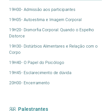
19H00- Admissão aos participantes
19H05- Autoestima e Imagem Corporal
19H20- Dismorfia Corporal: Quando o Espelho
Distorce
19H30- Distúrbios Alimentares e Relação com o
Corpo
19H40- O Papel do Psicólogo
19H45- Esclarecimento de dúvida
20H00- Encerramento
Palestrantes