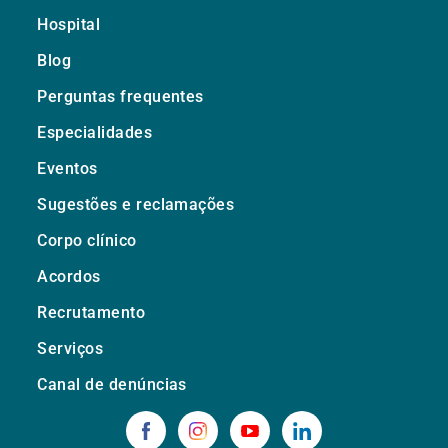
Hospital
Blog
Perguntas frequentes
Especialidades
Eventos
Sugestões e reclamações
Corpo clínico
Acordos
Recrutamento
Serviços
Canal de denúncias