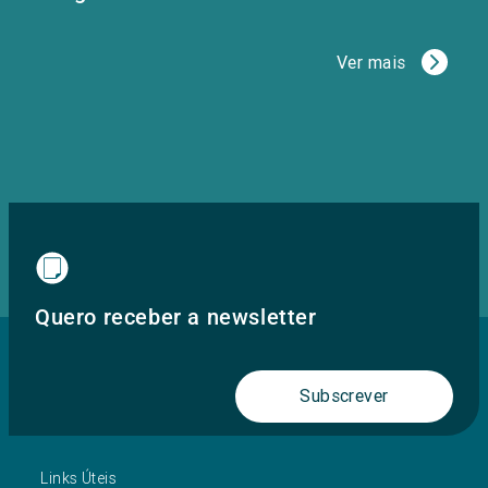
Ver mais
Quero receber a newsletter
Subscrever
Links Úteis