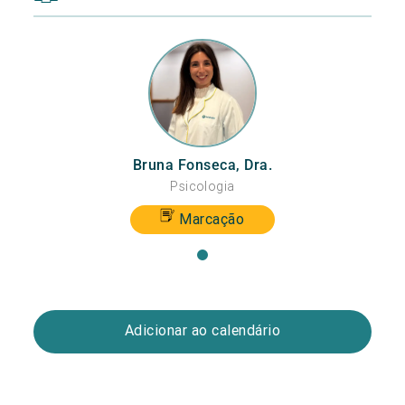
Bruna Fonseca, Dra.
Psicologia
Marcação
Adicionar ao calendário