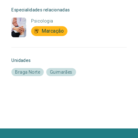
Especialidades relacionadas
Psicologia
Marcação
Unidades
Braga Norte
Guimarães