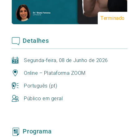
Terminado
Detalhes
Segunda-feira, 08 de Junho de 2026
Online – Plataforma ZOOM
Português (pt)
Público em geral
Programa