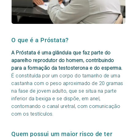
O que é a Próstata?
A Próstata é uma glândula que faz parte do
aparelho reprodutor do homem, contribuindo
para a formação da testosterona e do esperma.
É constituída por um corpo do tamanho de uma
castanha com o peso aproximado de 20 gramas
na fase de jovem adulto, que se situa na parte
inferior da bexiga e se dispõe, em anel,
contornando o canal uretral, com comunicação
com os testículos.
Quem possui um maior risco de ter