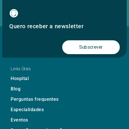
Quero receber a newsletter
Subscrever
Links Úteis
Hospital
Blog
Perguntas frequentes
Especialidades
Eventos