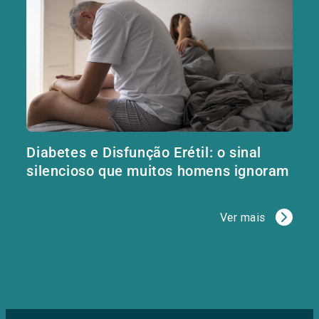
Diabetes e Disfunção Erétil: o sinal
silencioso que muitos homens ignoram
Ver mais