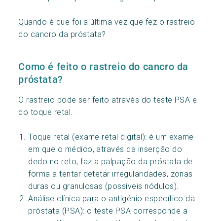
Quando é que foi a última vez que fez o rastreio
do cancro da próstata?
Como é feito o rastreio do cancro da
próstata?
O rastreio pode ser feito através do teste PSA e
do toque retal.
Toque retal (exame retal digital): é um exame
em que o médico, através da inserção do
dedo no reto, faz a palpação da próstata de
forma a tentar detetar irregularidades, zonas
duras ou granulosas (possíveis nódulos).
Análise clínica para o antigénio específico da
próstata (PSA): o teste PSA corresponde a