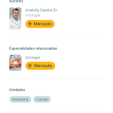
Autores
Anatoliy Sandul, Dr.
Urologia
Marcação
Especialidades relacionadas
Urologia
Marcação
Unidades
Amadora
Loures