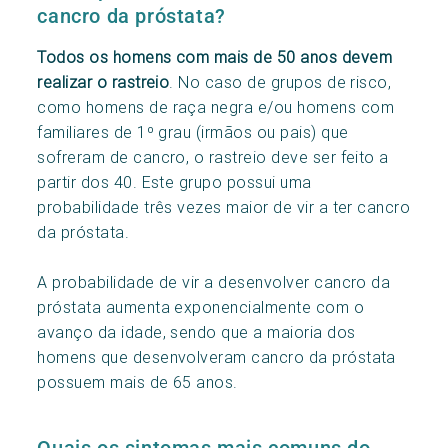
cancro da próstata?
Todos os homens com mais de 50 anos devem
realizar o rastreio
. No caso de grupos de risco,
como homens de raça negra e/ou homens com
familiares de 1º grau (irmãos ou pais) que
sofreram de cancro, o rastreio deve ser feito a
partir dos 40. Este grupo possui uma
probabilidade três vezes maior de vir a ter cancro
da próstata.
A probabilidade de vir a desenvolver cancro da
próstata aumenta exponencialmente com o
avanço da idade, sendo que a maioria dos
homens que desenvolveram cancro da próstata
possuem mais de 65 anos.
Quais os sintomas mais comuns do