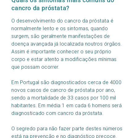
cancro da próstata?
O desenvolvimento do cancro da próstata é
normalmente lento e os sintomas, quando
surgem, são geralmente manifestações de
doença avançada já localizada noutros órgãos.
Assim é importante conhecer o seu próprio
corpo e estar atento a modificações mínimas
que possam ocorrer.
Em Portugal são diagnosticados cerca de 4000
novos casos de cancro de próstata por ano,
sendo a mortalidade de 33 casos por 100 mil
habitantes. Em média 1 em cada 6 homens será
diagnosticado com cancro da próstata.
O segredo para não fazer parte destes números
está na prevenção e no diagnóstico precoce.