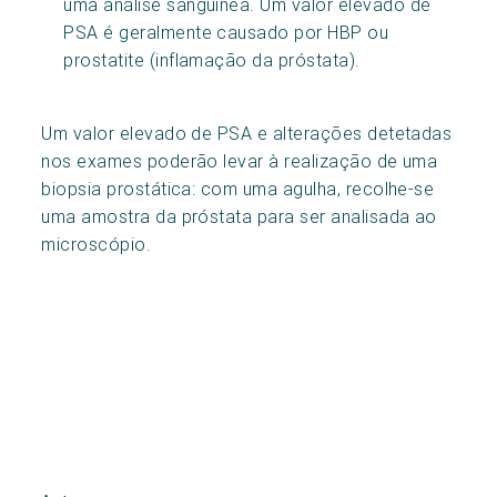
uma análise sanguínea. Um valor elevado de
PSA é geralmente causado por HBP ou
prostatite (inflamação da próstata).
Um valor elevado de PSA e alterações detetadas
nos exames poderão levar à realização de uma
biopsia prostática: com uma agulha, recolhe-se
uma amostra da próstata para ser analisada ao
microscópio.