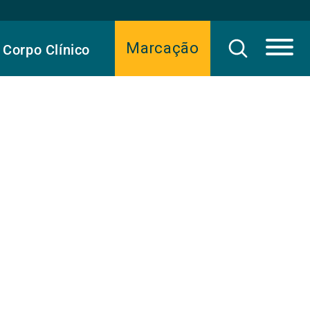
Marcação
Corpo Clínico