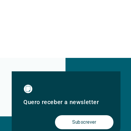
Quero receber a newsletter
Subscrever