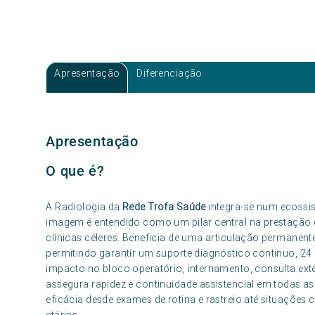
Apresentação
Diferenciação
Apresentação
O que é?
A Radiologia da
Rede Trofa Saúde
integra-se num ecossis
imagem é entendido como um pilar central na prestação 
clínicas céleres. Beneficia de uma articulação permanent
permitindo garantir um suporte diagnóstico contínuo, 24 
impacto no bloco operatório, internamento, consulta exte
assegura rapidez e continuidade assistencial em todas 
eficácia desde exames de rotina e rastreio até situações