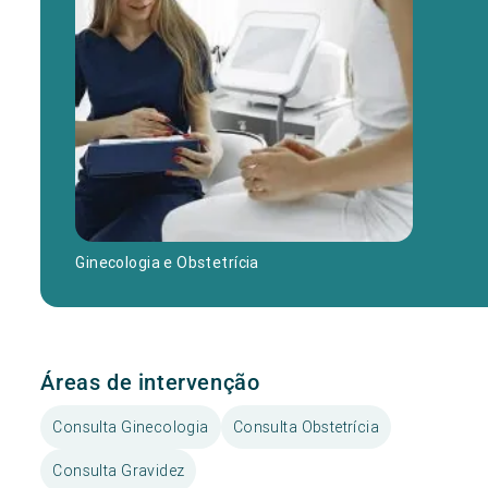
Ginecologia e Obstetrícia
Áreas de intervenção
Consulta Ginecologia
Consulta Obstetrícia
Consulta Gravidez