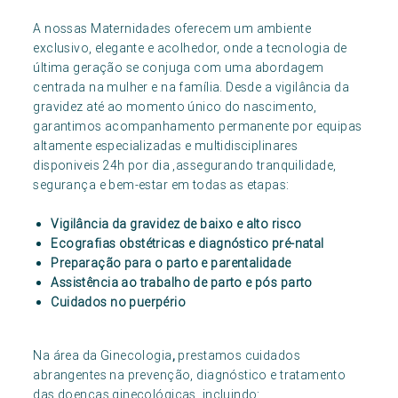
A nossas Maternidades oferecem um ambiente
exclusivo, elegante e acolhedor, onde a tecnologia de
última geração se conjuga com uma abordagem
centrada na mulher e na família. Desde a vigilância da
gravidez até ao momento único do nascimento,
garantimos acompanhamento permanente por equipas
altamente especializadas e multidisciplinares
disponiveis 24h por dia ,assegurando tranquilidade,
segurança e bem-estar em todas as etapas:
Vigilância da gravidez de baixo e alto risco
Ecografias obstétricas e diagnóstico pré-natal
Preparação para o parto e parentalidade
Assistência ao trabalho de parto e pós parto
Cuidados no puerpério
Na área da Ginecologia
,
prestamos cuidados
abrangentes na prevenção, diagnóstico e tratamento
das doenças ginecológicas, incluindo: