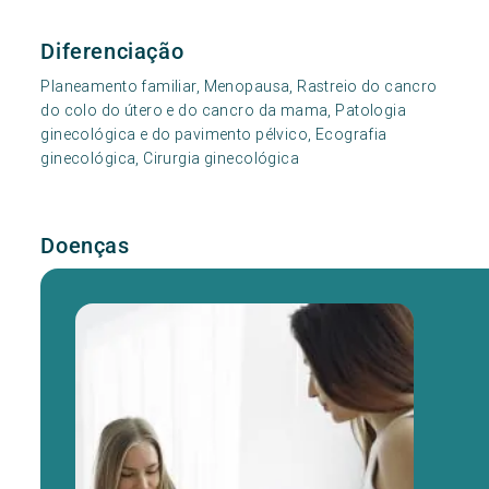
Diferenciação
Planeamento familiar, Menopausa, Rastreio do cancro
do colo do útero e do cancro da mama, Patologia
ginecológica e do pavimento pélvico, Ecografia
ginecológica, Cirurgia ginecológica
Doenças