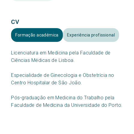
CV
Formação académica
Experiência profissional
Licenciatura em Medicina pela Faculdade de
Ciências Médicas de Lisboa.
Especialidade de Ginecologia e Obstetrícia no
Centro Hospitalar de São João.
Pós-graduação em Medicina do Trabalho pela
Faculdade de Medicina da Universidade do Porto.