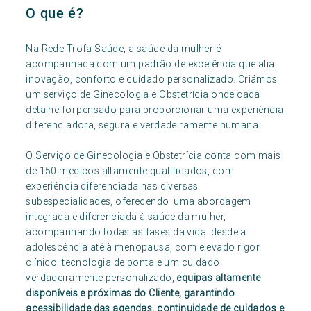
O que é?
Na Rede Trofa Saúde, a saúde da mulher é
acompanhada com um padrão de excelência que alia
inovação, conforto e cuidado personalizado. Criámos
um serviço de Ginecologia e Obstetrícia onde cada
detalhe foi pensado para proporcionar uma experiência
diferenciadora, segura e verdadeiramente humana.
O Serviço de Ginecologia e Obstetrícia conta com mais
de 150 médicos altamente qualificados, com
experiência diferenciada nas diversas
subespecialidades, oferecendo uma abordagem
integrada e diferenciada à saúde da mulher,
acompanhando todas as fases da vida desde a
adolescência até à menopausa, com elevado rigor
clínico, tecnologia de ponta e um cuidado
verdadeiramente personalizado,
equipas altamente
disponíveis e próximas do Cliente, garantindo
acessibilidade das agendas, continuidade de cuidados e