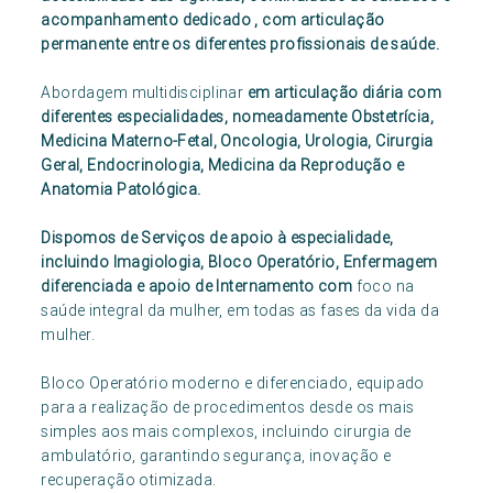
acompanhamento dedicado , com articulação
permanente entre os diferentes profissionais de saúde.
Abordagem multidisciplinar
em articulação diária com
diferentes especialidades, nomeadamente Obstetrícia,
Medicina Materno-Fetal, Oncologia, Urologia, Cirurgia
Geral, Endocrinologia, Medicina da Reprodução e
Anatomia Patológica.
Dispomos de Serviços de apoio à especialidade,
incluindo Imagiologia, Bloco Operatório, Enfermagem
diferenciada e apoio de Internamento com
foco na
saúde integral da mulher, em todas as fases da vida da
mulher.
Bloco Operatório moderno e diferenciado, equipado
para a realização de procedimentos desde os mais
simples aos mais complexos, incluindo cirurgia de
ambulatório, garantindo segurança, inovação e
recuperação otimizada.