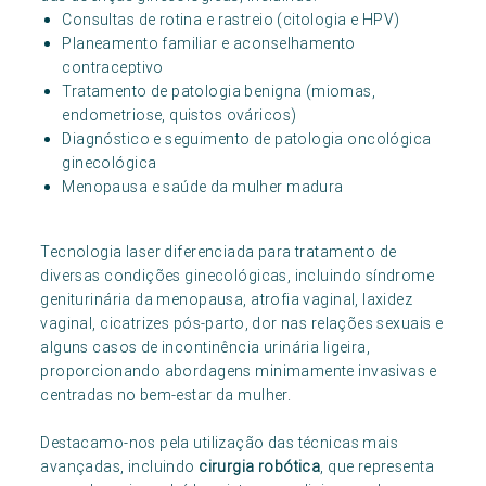
Consultas de rotina e rastreio (citologia e HPV)
Planeamento familiar e aconselhamento
contraceptivo
Tratamento de patologia benigna (miomas,
endometriose, quistos ováricos)
Diagnóstico e seguimento de patologia oncológica
ginecológica
Menopausa e saúde da mulher madura
Tecnologia laser diferenciada para tratamento de
diversas condições ginecológicas, incluindo síndrome
geniturinária da menopausa, atrofia vaginal, laxidez
vaginal, cicatrizes pós-parto, dor nas relações sexuais e
alguns casos de incontinência urinária ligeira,
proporcionando abordagens minimamente invasivas e
centradas no bem-estar da mulher.
Destacamo-nos pela utilização das técnicas mais
avançadas, incluindo
cirurgia robótica
, que representa