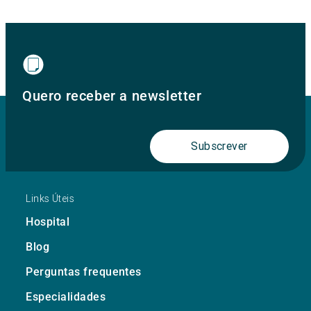
Quero receber a newsletter
Subscrever
Links Úteis
Hospital
Blog
Perguntas frequentes
Especialidades