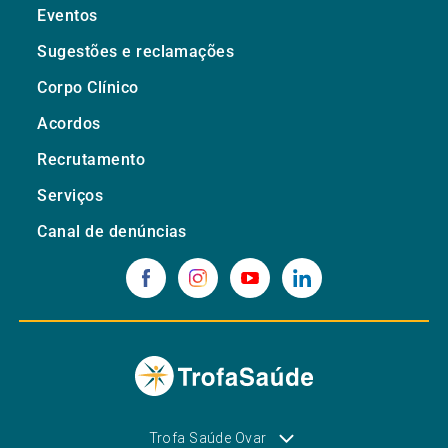
Eventos
Sugestões e reclamações
Corpo Clínico
Acordos
Recrutamento
Serviços
Canal de denúncias
Trofa Saúde Ovar