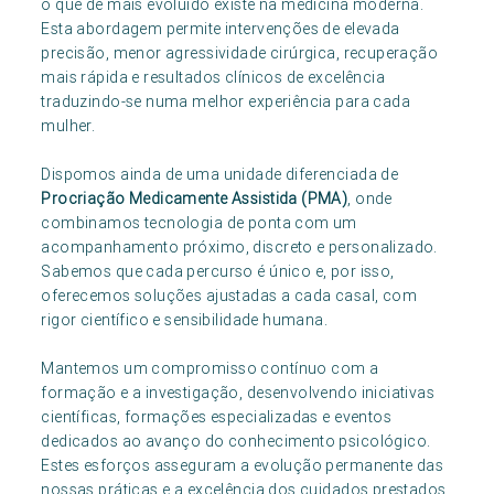
o que de mais evoluído existe na medicina moderna.
Esta abordagem permite intervenções de elevada
precisão, menor agressividade cirúrgica, recuperação
mais rápida e resultados clínicos de excelência
traduzindo-se numa melhor experiência para cada
mulher.
Dispomos ainda de uma unidade diferenciada de
Procriação Medicamente Assistida (PMA)
, onde
combinamos tecnologia de ponta com um
acompanhamento próximo, discreto e personalizado.
Sabemos que cada percurso é único e, por isso,
oferecemos soluções ajustadas a cada casal, com
rigor científico e sensibilidade humana.
Mantemos um compromisso contínuo com a
formação e a investigação, desenvolvendo iniciativas
científicas, formações especializadas e eventos
dedicados ao avanço do conhecimento psicológico.
Estes esforços asseguram a evolução permanente das
nossas práticas e a excelência dos cuidados prestados.